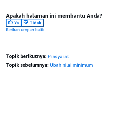
Apakah halaman ini membantu Anda?
Ya
Tidak
Berikan umpan balik
Topik berikutnya:
Prasyarat
Topik sebelumnya:
Ubah nilai minimum