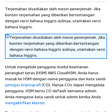
Terjemahan disediakan oleh mesin penerjemah. Jika
konten terjemahan yang diberikan bertentangan
dengan versi bahasa Inggris aslinya, utamakan versi
bahasa Inggris.
Terjemahan disediakan oleh mesin penerjemah. Jika
konten terjemahan yang diberikan bertentangan
dengan versi bahasa Inggris aslinya, utamakan versi
bahasa Inggris.
Untuk mengelola pengguna modul keamanan
perangkat keras (HSM) AWS CloudHSM, Anda harus
masuk ke HSM dengan nama pengguna dan kata sandi
petugas kriptografi
(CO). Hanya COs dapat mengelola
pengguna. HSM berisi CO default bernama admin.
Anda mengatur kata sandi untuk admin ketika Anda
mengaktifkan klaster
.