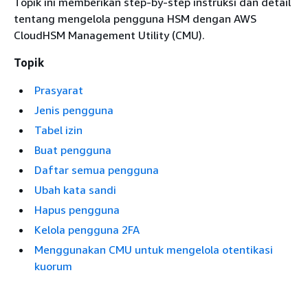
Topik ini memberikan step-by-step instruksi dan detail
tentang mengelola pengguna HSM dengan AWS
CloudHSM Management Utility (CMU).
Topik
Prasyarat
Jenis pengguna
Tabel izin
Buat pengguna
Daftar semua pengguna
Ubah kata sandi
Hapus pengguna
Kelola pengguna 2FA
Menggunakan CMU untuk mengelola otentikasi
kuorum