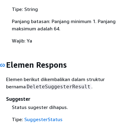
Tipe: String
Panjang batasan: Panjang minimum 1. Panjang
maksimum adalah 64.
Wajib: Ya
Elemen Respons
Elemen berikut dikembalikan dalam struktur
bernama
.
DeleteSuggesterResult
Suggester
Status sugester dihapus.
Tipe:
SuggesterStatus