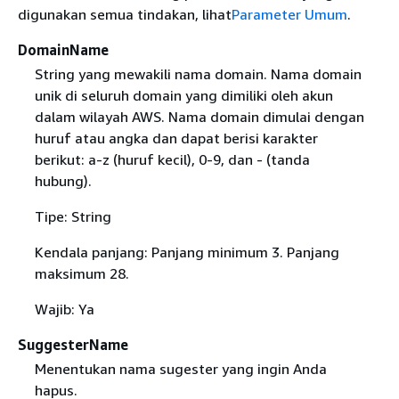
digunakan semua tindakan, lihat
Parameter Umum
.
DomainName
String yang mewakili nama domain. Nama domain
unik di seluruh domain yang dimiliki oleh akun
dalam wilayah AWS. Nama domain dimulai dengan
huruf atau angka dan dapat berisi karakter
berikut: a-z (huruf kecil), 0-9, dan - (tanda
hubung).
Tipe: String
Kendala panjang: Panjang minimum 3. Panjang
maksimum 28.
Wajib: Ya
SuggesterName
Menentukan nama sugester yang ingin Anda
hapus.