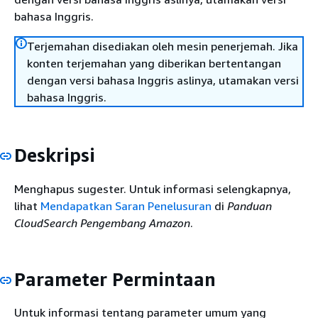
bahasa Inggris.
Terjemahan disediakan oleh mesin penerjemah. Jika
konten terjemahan yang diberikan bertentangan
dengan versi bahasa Inggris aslinya, utamakan versi
bahasa Inggris.
Deskripsi
Menghapus sugester. Untuk informasi selengkapnya,
lihat
Mendapatkan Saran Penelusuran
di
Panduan
CloudSearch Pengembang Amazon
.
Parameter Permintaan
Untuk informasi tentang parameter umum yang