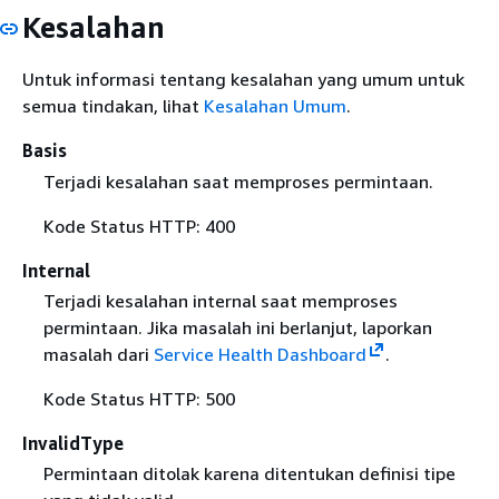
Kesalahan
Untuk informasi tentang kesalahan yang umum untuk
semua tindakan, lihat
Kesalahan Umum
.
Basis
Terjadi kesalahan saat memproses permintaan.
Kode Status HTTP: 400
Internal
Terjadi kesalahan internal saat memproses
permintaan. Jika masalah ini berlanjut, laporkan
masalah dari
Service Health Dashboard
.
Kode Status HTTP: 500
InvalidType
Permintaan ditolak karena ditentukan definisi tipe