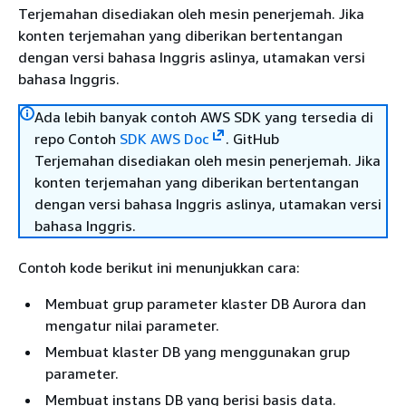
Terjemahan disediakan oleh mesin penerjemah. Jika
konten terjemahan yang diberikan bertentangan
dengan versi bahasa Inggris aslinya, utamakan versi
bahasa Inggris.
Ada lebih banyak contoh AWS SDK yang tersedia di
repo Contoh
SDK AWS Doc
. GitHub
Terjemahan disediakan oleh mesin penerjemah. Jika
konten terjemahan yang diberikan bertentangan
dengan versi bahasa Inggris aslinya, utamakan versi
bahasa Inggris.
Contoh kode berikut ini menunjukkan cara:
Membuat grup parameter klaster DB Aurora dan
mengatur nilai parameter.
Membuat klaster DB yang menggunakan grup
parameter.
Membuat instans DB yang berisi basis data.