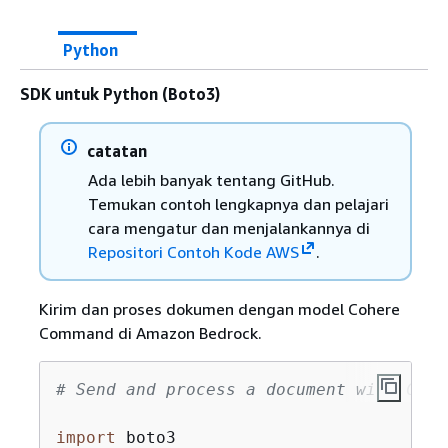
Python
SDK untuk Python (Boto3)
catatan
Ada lebih banyak tentang GitHub.
Temukan contoh lengkapnya dan pelajari
cara mengatur dan menjalankannya di
Repositori Contoh Kode AWS
.
Kirim dan proses dokumen dengan model Cohere
Command di Amazon Bedrock.
# Send and process a document with Cohe
import