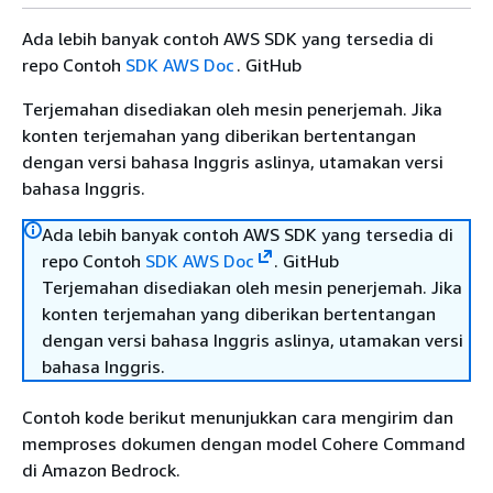
Ada lebih banyak contoh AWS SDK yang tersedia di
repo Contoh
SDK AWS Doc
. GitHub
Terjemahan disediakan oleh mesin penerjemah. Jika
konten terjemahan yang diberikan bertentangan
dengan versi bahasa Inggris aslinya, utamakan versi
bahasa Inggris.
Ada lebih banyak contoh AWS SDK yang tersedia di
repo Contoh
SDK AWS Doc
. GitHub
Terjemahan disediakan oleh mesin penerjemah. Jika
konten terjemahan yang diberikan bertentangan
dengan versi bahasa Inggris aslinya, utamakan versi
bahasa Inggris.
Contoh kode berikut menunjukkan cara mengirim dan
memproses dokumen dengan model Cohere Command
di Amazon Bedrock.