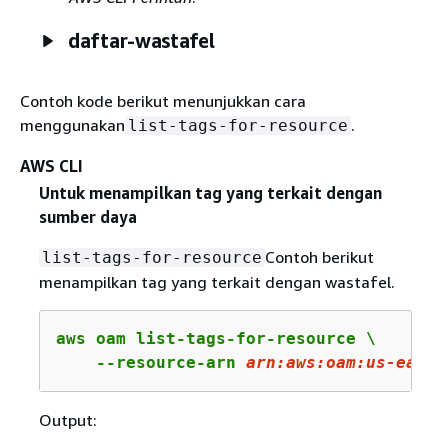
daftar-wastafel
Contoh kode berikut menunjukkan cara
menggunakan
.
list-tags-for-resource
AWS CLI
Untuk menampilkan tag yang terkait dengan
sumber daya
Contoh berikut
list-tags-for-resource
menampilkan tag yang terkait dengan wastafel.
aws oam list-tags-for-resource \

    --resource-arn 
arn
:aws:oam:us-east-
Output: