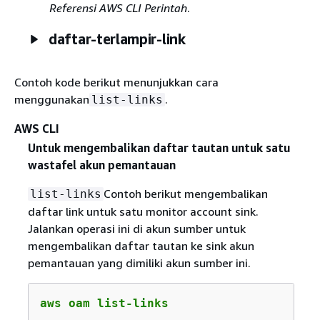
Referensi AWS CLI Perintah
.
daftar-terlampir-link
Contoh kode berikut menunjukkan cara
menggunakan
.
list-links
AWS CLI
Untuk mengembalikan daftar tautan untuk satu
wastafel akun pemantauan
Contoh berikut mengembalikan
list-links
daftar link untuk satu monitor account sink.
Jalankan operasi ini di akun sumber untuk
mengembalikan daftar tautan ke sink akun
pemantauan yang dimiliki akun sumber ini.
aws oam list-links