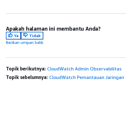
Apakah halaman ini membantu Anda?
Ya
Tidak
Berikan umpan balik
Topik berikutnya:
CloudWatch Admin Observabilitas
Topik sebelumnya:
CloudWatch Pemantauan Jaringan