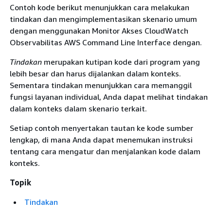
Contoh kode berikut menunjukkan cara melakukan
tindakan dan mengimplementasikan skenario umum
dengan menggunakan Monitor Akses CloudWatch
Observabilitas AWS Command Line Interface dengan.
Tindakan
merupakan kutipan kode dari program yang
lebih besar dan harus dijalankan dalam konteks.
Sementara tindakan menunjukkan cara memanggil
fungsi layanan individual, Anda dapat melihat tindakan
dalam konteks dalam skenario terkait.
Setiap contoh menyertakan tautan ke kode sumber
lengkap, di mana Anda dapat menemukan instruksi
tentang cara mengatur dan menjalankan kode dalam
konteks.
Topik
Tindakan