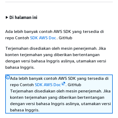
Di halaman ini
Ada lebih banyak contoh AWS SDK yang tersedia di
repo Contoh
SDK AWS Doc
. GitHub
Terjemahan disediakan oleh mesin penerjemah. Jika
konten terjemahan yang diberikan bertentangan
dengan versi bahasa Inggris aslinya, utamakan versi
bahasa Inggris.
Ada lebih banyak contoh AWS SDK yang tersedia di
repo Contoh
SDK AWS Doc
. GitHub
Terjemahan disediakan oleh mesin penerjemah. Jika
konten terjemahan yang diberikan bertentangan
dengan versi bahasa Inggris aslinya, utamakan versi
bahasa Inggris.