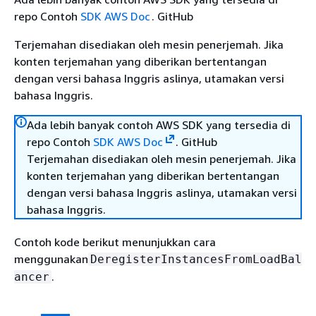
repo Contoh
SDK AWS Doc
. GitHub
Terjemahan disediakan oleh mesin penerjemah. Jika
konten terjemahan yang diberikan bertentangan
dengan versi bahasa Inggris aslinya, utamakan versi
bahasa Inggris.
Ada lebih banyak contoh AWS SDK yang tersedia di
repo Contoh
SDK AWS Doc
. GitHub
Terjemahan disediakan oleh mesin penerjemah. Jika
konten terjemahan yang diberikan bertentangan
dengan versi bahasa Inggris aslinya, utamakan versi
bahasa Inggris.
Contoh kode berikut menunjukkan cara
menggunakan
DeregisterInstancesFromLoadBal
.
ancer