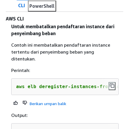
CLI
PowerShell
AWS CLI
Untuk membatalkan pendaftaran instance dari
penyeimbang beban
Contoh ini membatalkan pendaftaran instance
tertentu dari penyeimbang beban yang
ditentukan.
Perintah:
aws elb deregister-instances-from-load-
Berikan umpan balik
Output: