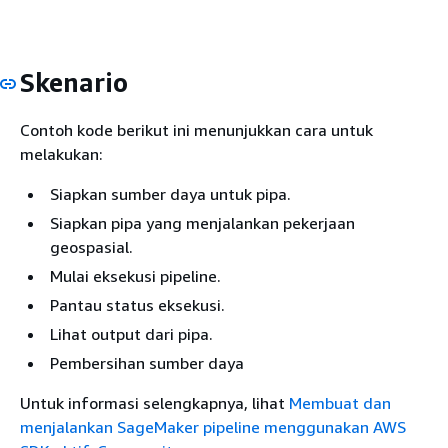
Skenario
Contoh kode berikut ini menunjukkan cara untuk
melakukan:
Siapkan sumber daya untuk pipa.
Siapkan pipa yang menjalankan pekerjaan
geospasial.
Mulai eksekusi pipeline.
Pantau status eksekusi.
Lihat output dari pipa.
Pembersihan sumber daya
Untuk informasi selengkapnya, lihat
Membuat dan
menjalankan SageMaker pipeline menggunakan AWS