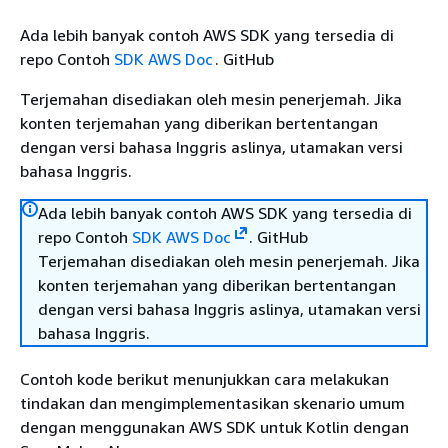
Ada lebih banyak contoh AWS SDK yang tersedia di
repo Contoh
SDK AWS Doc
. GitHub
Terjemahan disediakan oleh mesin penerjemah. Jika
konten terjemahan yang diberikan bertentangan
dengan versi bahasa Inggris aslinya, utamakan versi
bahasa Inggris.
Ada lebih banyak contoh AWS SDK yang tersedia di
repo Contoh
SDK AWS Doc
. GitHub
Terjemahan disediakan oleh mesin penerjemah. Jika
konten terjemahan yang diberikan bertentangan
dengan versi bahasa Inggris aslinya, utamakan versi
bahasa Inggris.
Contoh kode berikut menunjukkan cara melakukan
tindakan dan mengimplementasikan skenario umum
dengan menggunakan AWS SDK untuk Kotlin dengan