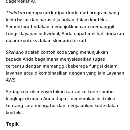
SageMaker AI.
Tindakan
merupakan kutipan kode dari program yang
lebih besar dan harus dijalankan dalam konteks.
Sementara tindakan menunjukkan cara memanggil
fungsi layanan individual, Anda dapat melihat tindakan
dalam konteks dalam skenario terkait.
Skenario
adalah contoh kode yang menunjukkan
kepada Anda bagaimana menyelesaikan tugas
tertentu dengan memanggil beberapa fungsi dalam
layanan atau dikombinasikan dengan yang lain Layanan
AWS.
Setiap contoh menyertakan tautan ke kode sumber
lengkap, di mana Anda dapat menemukan instruksi
tentang cara mengatur dan menjalankan kode dalam
konteks.
Topik