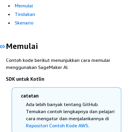
Memulai
Tindakan
Skenario
Memulai
Contoh kode berikut menunjukkan cara memulai
menggunakan SageMaker AI.
SDK untuk Kotlin
catatan
Ada lebih banyak tentang GitHub.
Temukan contoh lengkapnya dan pelajari
cara mengatur dan menjalankannya di
Repositori Contoh Kode AWS
.