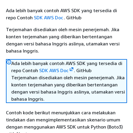
Ada lebih banyak contoh AWS SDK yang tersedia di
repo Contoh
SDK AWS Doc
. GitHub
Terjemahan disediakan oleh mesin penerjemah. Jika
konten terjemahan yang diberikan bertentangan
dengan versi bahasa Inggris aslinya, utamakan versi
bahasa Inggris.
Ada lebih banyak contoh AWS SDK yang tersedia di
repo Contoh
SDK AWS Doc
. GitHub
Terjemahan disediakan oleh mesin penerjemah. Jika
konten terjemahan yang diberikan bertentangan
dengan versi bahasa Inggris aslinya, utamakan versi
bahasa Inggris.
Contoh kode berikut menunjukkan cara melakukan
tindakan dan mengimplementasikan skenario umum
dengan menggunakan AWS SDK untuk Python (Boto3)