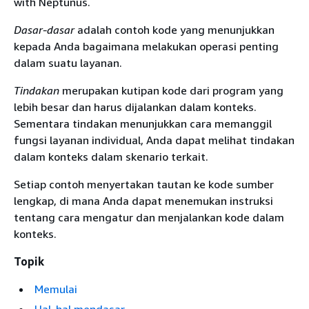
with Neptunus.
Dasar-dasar
adalah contoh kode yang menunjukkan
kepada Anda bagaimana melakukan operasi penting
dalam suatu layanan.
Tindakan
merupakan kutipan kode dari program yang
lebih besar dan harus dijalankan dalam konteks.
Sementara tindakan menunjukkan cara memanggil
fungsi layanan individual, Anda dapat melihat tindakan
dalam konteks dalam skenario terkait.
Setiap contoh menyertakan tautan ke kode sumber
lengkap, di mana Anda dapat menemukan instruksi
tentang cara mengatur dan menjalankan kode dalam
konteks.
Topik
Memulai