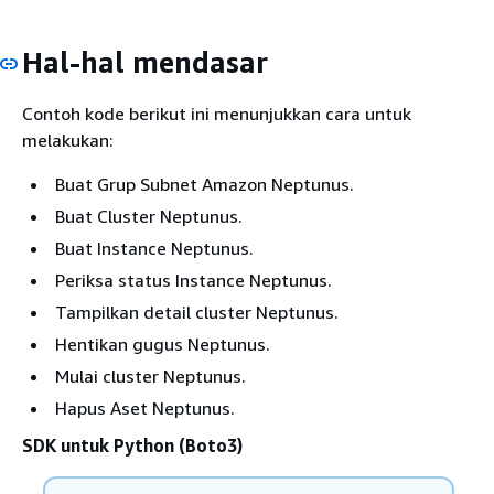
Hal-hal mendasar
Contoh kode berikut ini menunjukkan cara untuk
melakukan:
Buat Grup Subnet Amazon Neptunus.
Buat Cluster Neptunus.
Buat Instance Neptunus.
Periksa status Instance Neptunus.
Tampilkan detail cluster Neptunus.
Hentikan gugus Neptunus.
Mulai cluster Neptunus.
Hapus Aset Neptunus.
SDK untuk Python (Boto3)