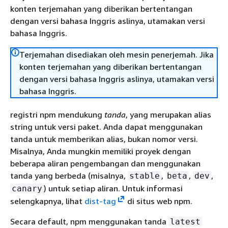
konten terjemahan yang diberikan bertentangan
dengan versi bahasa Inggris aslinya, utamakan versi
bahasa Inggris.
Terjemahan disediakan oleh mesin penerjemah. Jika
konten terjemahan yang diberikan bertentangan
dengan versi bahasa Inggris aslinya, utamakan versi
bahasa Inggris.
registri npm mendukung
tanda
, yang merupakan alias
string untuk versi paket. Anda dapat menggunakan
tanda untuk memberikan alias, bukan nomor versi.
Misalnya, Anda mungkin memiliki proyek dengan
beberapa aliran pengembangan dan menggunakan
tanda yang berbeda (misalnya,
,
,
,
stable
beta
dev
) untuk setiap aliran. Untuk informasi
canary
selengkapnya, lihat
dist-tag
di situs web npm.
Secara default, npm menggunakan tanda
latest