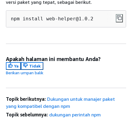
versi paket yang tepat, sebagai berikut.
npm install web-helper@1.0.2
Apakah halaman ini membantu Anda?
Ya
Tidak
Berikan umpan balik
Topik berikutnya:
Dukungan untuk manajer paket
yang kompatibel dengan npm
Topik sebelumnya:
dukungan perintah npm