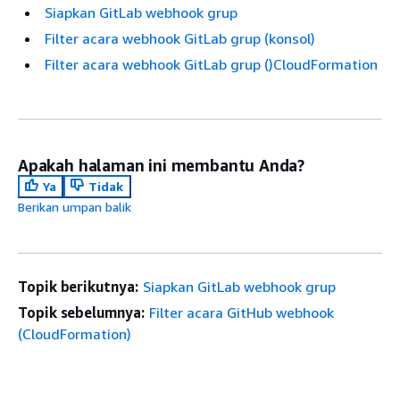
Siapkan GitLab webhook grup
Filter acara webhook GitLab grup (konsol)
Filter acara webhook GitLab grup ()CloudFormation
Apakah halaman ini membantu Anda?
Ya
Tidak
Berikan umpan balik
Topik berikutnya:
Siapkan GitLab webhook grup
Topik sebelumnya:
Filter acara GitHub webhook
(CloudFormation)