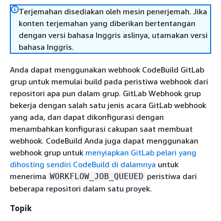
Terjemahan disediakan oleh mesin penerjemah. Jika
konten terjemahan yang diberikan bertentangan
dengan versi bahasa Inggris aslinya, utamakan versi
bahasa Inggris.
Anda dapat menggunakan webhook CodeBuild GitLab
grup untuk memulai build pada peristiwa webhook dari
repositori apa pun dalam grup. GitLab Webhook grup
bekerja dengan salah satu jenis acara GitLab webhook
yang ada, dan dapat dikonfigurasi dengan
menambahkan konfigurasi cakupan saat membuat
webhook. CodeBuild Anda juga dapat menggunakan
webhook grup untuk
menyiapkan GitLab pelari yang
dihosting sendiri CodeBuild di dalamnya
untuk
menerima
peristiwa dari
WORKFLOW_JOB_QUEUED
beberapa repositori dalam satu proyek.
Topik