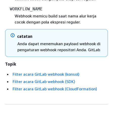
WORKFLOW_NAME
Webhook memicu build saat nama alur kerja
cocok dengan pola ekspresi reguler.
catatan
Anda dapat menemukan payload webhook di
pengaturan webhook repositori Anda. GitLab
Topik
Filter acara GitLab webhook (konsol)
Filter acara GitLab webhook (SDK)
Filter acara GitLab webhook (CloudFormation)