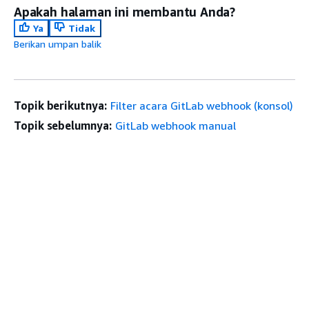
Apakah halaman ini membantu Anda?
Ya
Tidak
Berikan umpan balik
Topik berikutnya:
Filter acara GitLab webhook (konsol)
Topik sebelumnya:
GitLab webhook manual