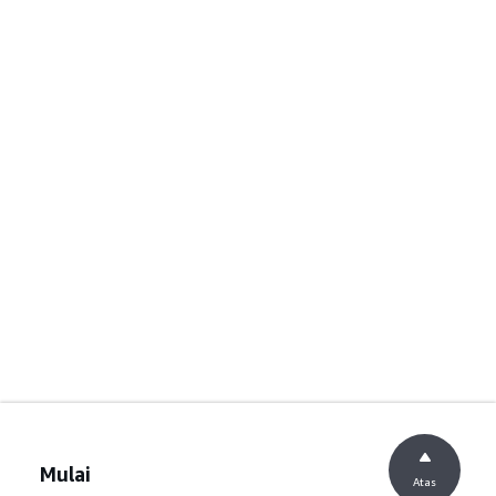
Mulai
Atas