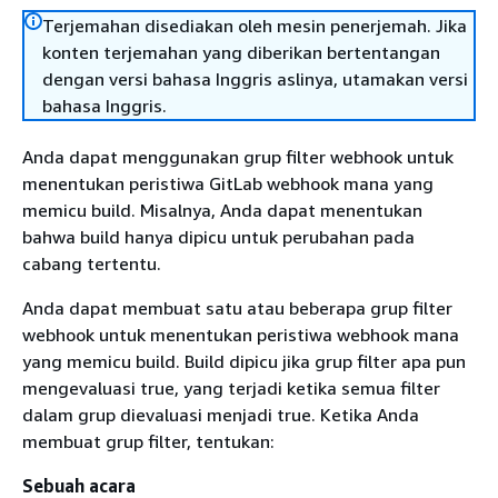
Terjemahan disediakan oleh mesin penerjemah. Jika
konten terjemahan yang diberikan bertentangan
dengan versi bahasa Inggris aslinya, utamakan versi
bahasa Inggris.
Anda dapat menggunakan grup filter webhook untuk
menentukan peristiwa GitLab webhook mana yang
memicu build. Misalnya, Anda dapat menentukan
bahwa build hanya dipicu untuk perubahan pada
cabang tertentu.
Anda dapat membuat satu atau beberapa grup filter
webhook untuk menentukan peristiwa webhook mana
yang memicu build. Build dipicu jika grup filter apa pun
mengevaluasi true, yang terjadi ketika semua filter
dalam grup dievaluasi menjadi true. Ketika Anda
membuat grup filter, tentukan:
Sebuah acara