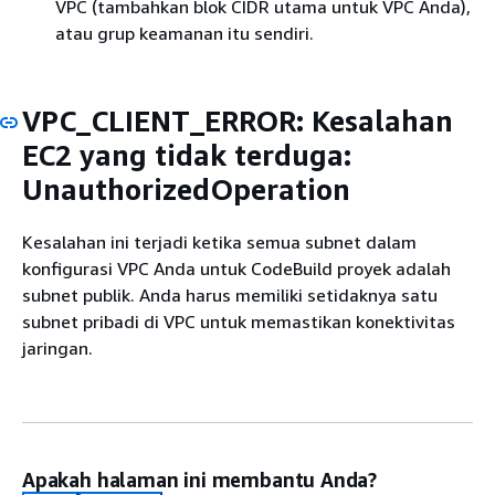
VPC (tambahkan blok CIDR utama untuk VPC Anda),
atau grup keamanan itu sendiri.
VPC_CLIENT_ERROR: Kesalahan
EC2 yang tidak terduga:
UnauthorizedOperation
Kesalahan ini terjadi ketika semua subnet dalam
konfigurasi VPC Anda untuk CodeBuild proyek adalah
subnet publik. Anda harus memiliki setidaknya satu
subnet pribadi di VPC untuk memastikan konektivitas
jaringan.
Apakah halaman ini membantu Anda?