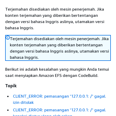
Terjemahan disediakan oleh mesin penerjemah. Jika
konten terjemahan yang diberikan bertentangan
dengan versi bahasa Inggris aslinya, utamakan versi
bahasa Inggris.
Terjemahan disediakan oleh mesin penerjemah. Jika
konten terjemahan yang diberikan bertentangan
dengan versi bahasa Inggris aslinya, utamakan versi
bahasa Inggris.
Berikut ini adalah kesalahan yang mungkin Anda temui
saat menyiapkan Amazon EFS dengan CodeBuild.
Topik
CLIENT_ERROR: pemasangan '127.0.0.1: /' gagal.
izin ditolak
CLIENT_ERROR: pemasangan '127.0.0.1: /' gagal.