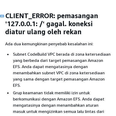
CLIENT_ERROR: pemasangan
'127.0.0.1: /' gagal. koneksi
diatur ulang oleh rekan
Ada dua kemungkinan penyebab kesalahan ini:
Subnet CodeBuild VPC berada di zona ketersediaan
yang berbeda dari target pemasangan Amazon
EFS. Anda dapat mengatasinya dengan
menambahkan subnet VPC di zona ketersediaan
yang sama dengan target pemasangan Amazon
EFS.
Grup keamanan tidak memiliki izin untuk
berkomunikasi dengan Amazon EFS. Anda dapat
mengatasinya dengan menambahkan aturan
masuk untuk mengizinkan semua lalu lintas dari