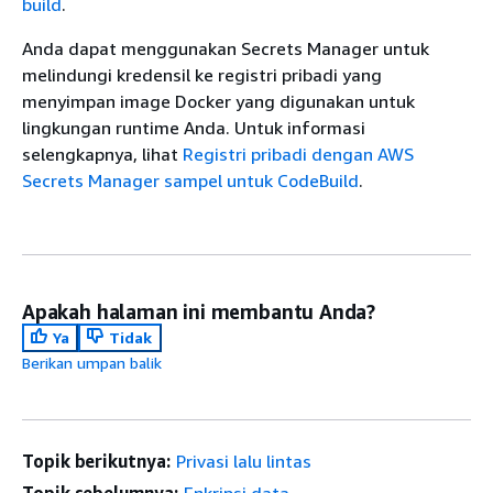
build
.
Anda dapat menggunakan Secrets Manager untuk
melindungi kredensil ke registri pribadi yang
menyimpan image Docker yang digunakan untuk
lingkungan runtime Anda. Untuk informasi
selengkapnya, lihat
Registri pribadi dengan AWS
Secrets Manager sampel untuk CodeBuild
.
Apakah halaman ini membantu Anda?
Ya
Tidak
Berikan umpan balik
Topik berikutnya:
Privasi lalu lintas