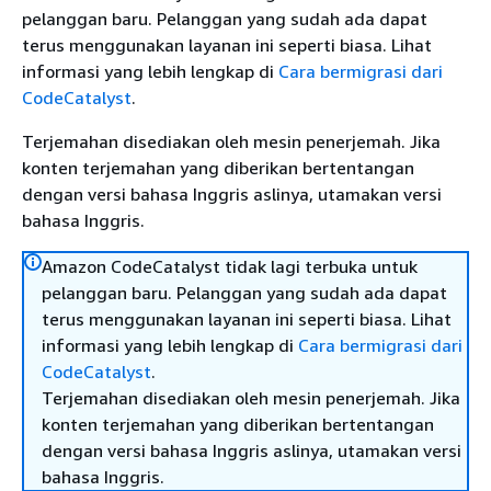
pelanggan baru. Pelanggan yang sudah ada dapat
terus menggunakan layanan ini seperti biasa. Lihat
informasi yang lebih lengkap di
Cara bermigrasi dari
CodeCatalyst
.
Terjemahan disediakan oleh mesin penerjemah. Jika
konten terjemahan yang diberikan bertentangan
dengan versi bahasa Inggris aslinya, utamakan versi
bahasa Inggris.
Amazon CodeCatalyst tidak lagi terbuka untuk
pelanggan baru. Pelanggan yang sudah ada dapat
terus menggunakan layanan ini seperti biasa. Lihat
informasi yang lebih lengkap di
Cara bermigrasi dari
CodeCatalyst
.
Terjemahan disediakan oleh mesin penerjemah. Jika
konten terjemahan yang diberikan bertentangan
dengan versi bahasa Inggris aslinya, utamakan versi
bahasa Inggris.