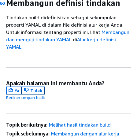
Membangun definisi tindakan
Tindakan build didefinisikan sebagai sekumpulan
properti YAMAL di dalam file definisi alur kerja Anda.
Untuk informasi tentang properti ini, lihat
Membangun
dan menguji tindakan YAMAL
di
Alur kerja definisi
YAMAL
.
Apakah halaman ini membantu Anda?
Ya
Tidak
Berikan umpan balik
Topik berikutnya:
Melihat hasil tindakan build
Topik sebelumnya:
Membangun dengan alur kerja