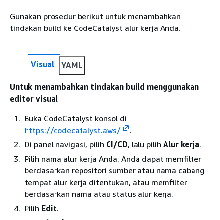
Gunakan prosedur berikut untuk menambahkan
tindakan build ke CodeCatalyst alur kerja Anda.
Visual
YAML
Untuk menambahkan tindakan build menggunakan
editor visual
Buka CodeCatalyst konsol di
https://codecatalyst.aws/
.
Di panel navigasi, pilih
CI/CD
, lalu pilih
Alur kerja
.
Pilih nama alur kerja Anda. Anda dapat memfilter
berdasarkan repositori sumber atau nama cabang
tempat alur kerja ditentukan, atau memfilter
berdasarkan nama atau status alur kerja.
Pilih
Edit
.