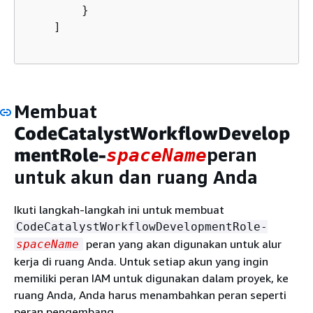
        }

    ]

Membuat
CodeCatalystWorkflowDevelop
mentRole-
peran
spaceName
untuk akun dan ruang Anda
Ikuti langkah-langkah ini untuk membuat
CodeCatalystWorkflowDevelopmentRole-
peran yang akan digunakan untuk alur
spaceName
kerja di ruang Anda. Untuk setiap akun yang ingin
memiliki peran IAM untuk digunakan dalam proyek, ke
ruang Anda, Anda harus menambahkan peran seperti
peran pengembang.