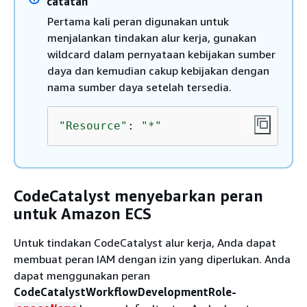
catatan
Pertama kali peran digunakan untuk
menjalankan tindakan alur kerja, gunakan
wildcard dalam pernyataan kebijakan sumber
daya dan kemudian cakup kebijakan dengan
nama sumber daya setelah tersedia.
"Resource"
: 
"*"
CodeCatalyst menyebarkan peran
untuk Amazon ECS
Untuk tindakan CodeCatalyst alur kerja, Anda dapat
membuat peran IAM dengan izin yang diperlukan. Anda
dapat menggunakan peran
CodeCatalystWorkflowDevelopmentRole-