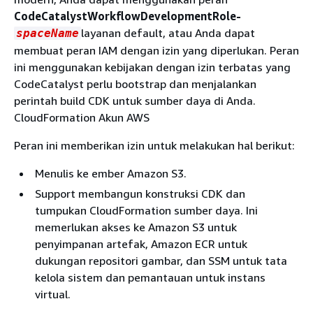
CodeCatalystWorkflowDevelopmentRole-
layanan default, atau Anda dapat
spaceName
membuat peran IAM dengan izin yang diperlukan. Peran
ini menggunakan kebijakan dengan izin terbatas yang
CodeCatalyst perlu bootstrap dan menjalankan
perintah build CDK untuk sumber daya di Anda.
CloudFormation Akun AWS
Peran ini memberikan izin untuk melakukan hal berikut:
Menulis ke ember Amazon S3.
Support membangun konstruksi CDK dan
tumpukan CloudFormation sumber daya. Ini
memerlukan akses ke Amazon S3 untuk
penyimpanan artefak, Amazon ECR untuk
dukungan repositori gambar, dan SSM untuk tata
kelola sistem dan pemantauan untuk instans
virtual.