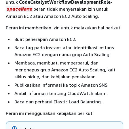
untuk
CodeCatalystWorkflowDevelopmentRole-
peran tidak menyertakan izin untuk
spaceName
Amazon EC2 atau Amazon EC2 Auto Scaling.
Peran ini memberikan izin untuk melakukan hal berikut:
Buat penerapan Amazon EC2.
Baca tag pada instans atau identifikasi instans
Amazon EC2 dengan nama grup Auto Scaling.
Membaca, membuat, memperbarui, dan
menghapus grup Amazon EC2 Auto Scaling, kait
siklus hidup, dan kebijakan penskalaan.
Publikasikan informasi ke topik Amazon SNS.
Ambil informasi tentang CloudWatch alarm.
Baca dan perbarui Elastic Load Balancing.
Peran ini menggunakan kebijakan berikut: