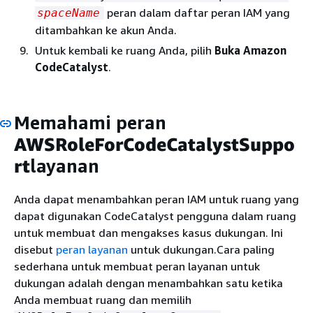
peran dalam daftar peran IAM yang
spaceName
ditambahkan ke akun Anda.
Untuk kembali ke ruang Anda, pilih
Buka Amazon
CodeCatalyst
.
Memahami peran
AWSRoleForCodeCatalystSuppo
rt
layanan
Anda dapat menambahkan peran IAM untuk ruang yang
dapat digunakan CodeCatalyst pengguna dalam ruang
untuk membuat dan mengakses kasus dukungan. Ini
disebut
peran layanan
untuk dukungan.Cara paling
sederhana untuk membuat peran layanan untuk
dukungan adalah dengan menambahkan satu ketika
Anda membuat ruang dan memilih