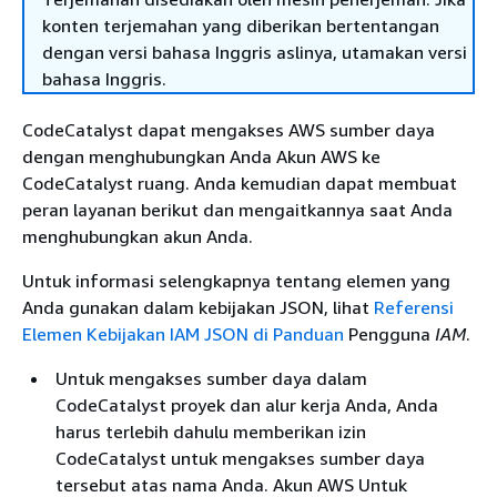
konten terjemahan yang diberikan bertentangan
dengan versi bahasa Inggris aslinya, utamakan versi
bahasa Inggris.
CodeCatalyst dapat mengakses AWS sumber daya
dengan menghubungkan Anda Akun AWS ke
CodeCatalyst ruang. Anda kemudian dapat membuat
peran layanan berikut dan mengaitkannya saat Anda
menghubungkan akun Anda.
Untuk informasi selengkapnya tentang elemen yang
Anda gunakan dalam kebijakan JSON, lihat
Referensi
Elemen Kebijakan IAM JSON di Panduan
Pengguna
IAM
.
Untuk mengakses sumber daya dalam
CodeCatalyst proyek dan alur kerja Anda, Anda
harus terlebih dahulu memberikan izin
CodeCatalyst untuk mengakses sumber daya
tersebut atas nama Anda. Akun AWS Untuk