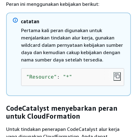
Peran ini menggunakan kebijakan berikut:
catatan
Pertama kali peran digunakan untuk
menjalankan tindakan alur kerja, gunakan
wildcard dalam pernyataan kebijakan sumber
daya dan kemudian cakup kebijakan dengan
nama sumber daya setelah tersedia.
"Resource"
: 
"*"
CodeCatalyst menyebarkan peran
untuk CloudFormation
Untuk tindakan penerapan CodeCatalyst alur kerja
yang digunakan CloudFormation, Anda dapat