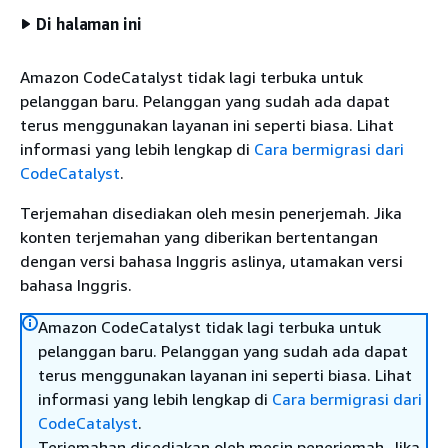
Di halaman ini
Amazon CodeCatalyst tidak lagi terbuka untuk
pelanggan baru. Pelanggan yang sudah ada dapat
terus menggunakan layanan ini seperti biasa. Lihat
informasi yang lebih lengkap di
Cara bermigrasi dari
CodeCatalyst
.
Terjemahan disediakan oleh mesin penerjemah. Jika
konten terjemahan yang diberikan bertentangan
dengan versi bahasa Inggris aslinya, utamakan versi
bahasa Inggris.
Amazon CodeCatalyst tidak lagi terbuka untuk
pelanggan baru. Pelanggan yang sudah ada dapat
terus menggunakan layanan ini seperti biasa. Lihat
informasi yang lebih lengkap di
Cara bermigrasi dari
CodeCatalyst
.
Terjemahan disediakan oleh mesin penerjemah. Jika