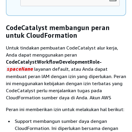
CodeCatalyst membangun peran
untuk CloudFormation
Untuk tindakan pembuatan CodeCatalyst alur kerja,
Anda dapat menggunakan peran
CodeCatalystWorkflowDevelopmentRole-
layanan default, atau Anda dapat
spaceName
membuat peran IAM dengan izin yang diperlukan. Peran
ini menggunakan kebijakan dengan izin terbatas yang
CodeCatalyst perlu menjalankan tugas pada
CloudFormation sumber daya di Anda. Akun AWS
Peran ini memberikan izin untuk melakukan hal berikut:
Support membangun sumber daya dengan
CloudFormation. Ini diperlukan bersama dengan