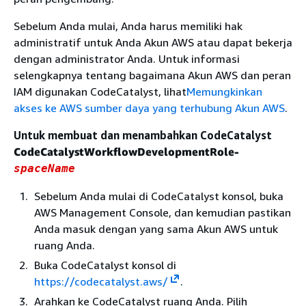
Sebelum Anda mulai, Anda harus memiliki hak
administratif untuk Anda Akun AWS atau dapat bekerja
dengan administrator Anda. Untuk informasi
selengkapnya tentang bagaimana Akun AWS dan peran
IAM digunakan CodeCatalyst, lihat
Memungkinkan
akses ke AWS sumber daya yang terhubung Akun AWS
.
Untuk membuat dan menambahkan CodeCatalyst
CodeCatalystWorkflowDevelopmentRole-
spaceName
Sebelum Anda mulai di CodeCatalyst konsol, buka
AWS Management Console, dan kemudian pastikan
Anda masuk dengan yang sama Akun AWS untuk
ruang Anda.
Buka CodeCatalyst konsol di
https://codecatalyst.aws/
.
Arahkan ke CodeCatalyst ruang Anda. Pilih