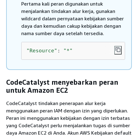
Pertama kali peran digunakan untuk
menjalankan tindakan alur kerja, gunakan
wildcard dalam pernyataan kebijakan sumber
daya dan kemudian cakup kebijakan dengan
nama sumber daya setelah tersedia.
"Resource"
: 
"*"
CodeCatalyst menyebarkan peran
untuk Amazon EC2
CodeCatalyst tindakan penerapan alur kerja
menggunakan peran IAM dengan izin yang diperlukan.
Peran ini menggunakan kebijakan dengan izin terbatas
yang CodeCatalyst perlu menjalankan tugas di sumber
daya Amazon EC2 di Anda. Akun AWS Kebijakan default