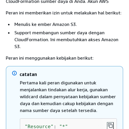
CloudFormation sumber daya di Anda. Akun AWS
Peran ini memberikan izin untuk melakukan hal berikut:
Menulis ke ember Amazon S3.
Support membangun sumber daya dengan
CloudFormation. Ini membutuhkan akses Amazon
S3.
Peran ini menggunakan kebijakan berikut:
catatan
Pertama kali peran digunakan untuk
menjalankan tindakan alur kerja, gunakan
wildcard dalam pernyataan kebijakan sumber
daya dan kemudian cakup kebijakan dengan
nama sumber daya setelah tersedia.
"Resource"
: 
"*"