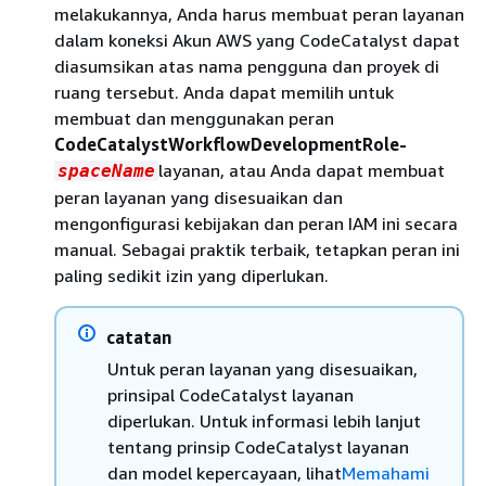
melakukannya, Anda harus membuat peran layanan
dalam koneksi Akun AWS yang CodeCatalyst dapat
diasumsikan atas nama pengguna dan proyek di
ruang tersebut. Anda dapat memilih untuk
membuat dan menggunakan peran
CodeCatalystWorkflowDevelopmentRole-
layanan, atau Anda dapat membuat
spaceName
peran layanan yang disesuaikan dan
mengonfigurasi kebijakan dan peran IAM ini secara
manual. Sebagai praktik terbaik, tetapkan peran ini
paling sedikit izin yang diperlukan.
catatan
Untuk peran layanan yang disesuaikan,
prinsipal CodeCatalyst layanan
diperlukan. Untuk informasi lebih lanjut
tentang prinsip CodeCatalyst layanan
dan model kepercayaan, lihat
Memahami