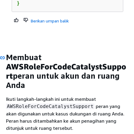
}
Berikan umpan balik
Membuat
AWSRoleForCodeCatalystSuppo
rt
peran untuk akun dan ruang
Anda
Ikuti langkah-langkah ini untuk membuat
peran yang
AWSRoleForCodeCatalystSupport
akan digunakan untuk kasus dukungan di ruang Anda.
Peran harus ditambahkan ke akun penagihan yang
ditunjuk untuk ruang tersebut.