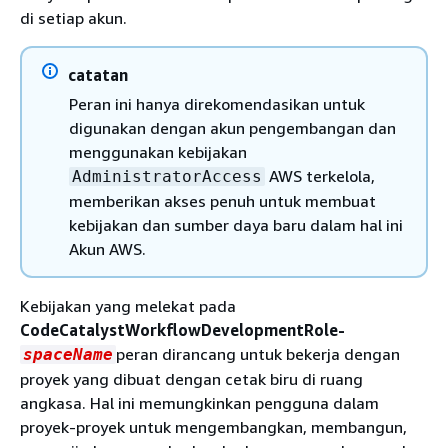
di setiap akun.
catatan
Peran ini hanya direkomendasikan untuk
digunakan dengan akun pengembangan dan
menggunakan kebijakan
AWS terkelola,
AdministratorAccess
memberikan akses penuh untuk membuat
kebijakan dan sumber daya baru dalam hal ini
Akun AWS.
Kebijakan yang melekat pada
CodeCatalystWorkflowDevelopmentRole-
peran dirancang untuk bekerja dengan
spaceName
proyek yang dibuat dengan cetak biru di ruang
angkasa. Hal ini memungkinkan pengguna dalam
proyek-proyek untuk mengembangkan, membangun,