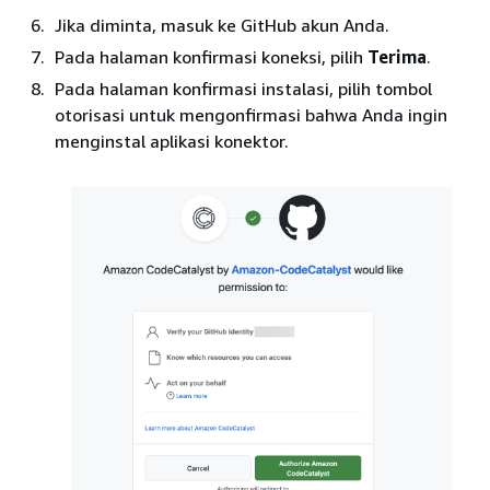
Jika diminta, masuk ke GitHub akun Anda.
Pada halaman konfirmasi koneksi, pilih
Terima
.
Pada halaman konfirmasi instalasi, pilih tombol
otorisasi untuk mengonfirmasi bahwa Anda ingin
menginstal aplikasi konektor.