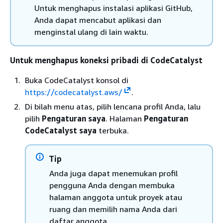
Untuk menghapus instalasi aplikasi GitHub,
Anda dapat mencabut aplikasi dan
menginstal ulang di lain waktu.
Untuk menghapus koneksi pribadi di CodeCatalyst
Buka CodeCatalyst konsol di
https://codecatalyst.aws/
.
Di bilah menu atas, pilih lencana profil Anda, lalu
pilih
Pengaturan saya
. Halaman
Pengaturan
CodeCatalyst saya
terbuka.
Tip
Anda juga dapat menemukan profil
pengguna Anda dengan membuka
halaman anggota untuk proyek atau
ruang dan memilih nama Anda dari
daftar anggota.