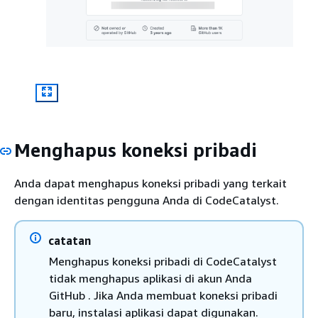
Menghapus koneksi pribadi
Anda dapat menghapus koneksi pribadi yang terkait
dengan identitas pengguna Anda di CodeCatalyst.
catatan
Menghapus koneksi pribadi di CodeCatalyst
tidak menghapus aplikasi di akun Anda
GitHub . Jika Anda membuat koneksi pribadi
baru, instalasi aplikasi dapat digunakan.