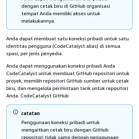
dengan cetak biru di GitHub organisasi
tempat Anda memiliki akses untuk
melakukannya.
Anda dapat membuat satu koneksi pribadi untuk satu
identitas pengguna (CodeCatalyst alias) di semua
spasi, per jenis penyedia.
Anda dapat menggunakan koneksi pribadi Anda
CodeCatalyst untuk membuat GitHub repositori untuk
proyek, memilih repositori GitHub sumber untuk cetak
biru, dan mengelola permintaan tarik untuk repositori
Anda. CodeCatalyst GitHub
catatan
Penggunaan koneksi pribadi untuk
mengaitkan cetak biru dengan GitHub
repositori tidak sama dengan penggunaan