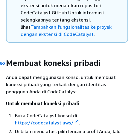
ekstensi untuk menautkan repositori.
CodeCatalyst GitHub Untuk informasi
selengkapnya tentang ekstensi,
lihat
Tambahkan fungsionalitas ke proyek
dengan ekstensi di CodeCatalyst
.
Membuat koneksi pribadi
Anda dapat menggunakan konsol untuk membuat
koneksi pribadi yang terkait dengan identitas
pengguna Anda di CodeCatalyst.
Untuk membuat koneksi pribadi
Buka CodeCatalyst konsol di
https://codecatalyst.aws/
.
Di bilah menu atas, pilih lencana profil Anda, lalu