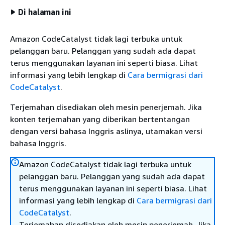
Di halaman ini
Amazon CodeCatalyst tidak lagi terbuka untuk
pelanggan baru. Pelanggan yang sudah ada dapat
terus menggunakan layanan ini seperti biasa. Lihat
informasi yang lebih lengkap di
Cara bermigrasi dari
CodeCatalyst
.
Terjemahan disediakan oleh mesin penerjemah. Jika
konten terjemahan yang diberikan bertentangan
dengan versi bahasa Inggris aslinya, utamakan versi
bahasa Inggris.
Amazon CodeCatalyst tidak lagi terbuka untuk
pelanggan baru. Pelanggan yang sudah ada dapat
terus menggunakan layanan ini seperti biasa. Lihat
informasi yang lebih lengkap di
Cara bermigrasi dari
CodeCatalyst
.
Terjemahan disediakan oleh mesin penerjemah. Jika