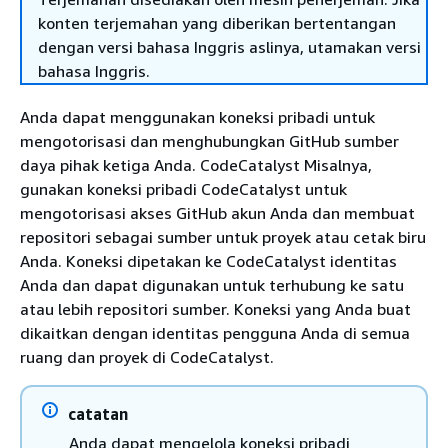
konten terjemahan yang diberikan bertentangan
dengan versi bahasa Inggris aslinya, utamakan versi
bahasa Inggris.
Anda dapat menggunakan koneksi pribadi untuk
mengotorisasi dan menghubungkan GitHub sumber
daya pihak ketiga Anda. CodeCatalyst Misalnya,
gunakan koneksi pribadi CodeCatalyst untuk
mengotorisasi akses GitHub akun Anda dan membuat
repositori sebagai sumber untuk proyek atau cetak biru
Anda. Koneksi dipetakan ke CodeCatalyst identitas
Anda dan dapat digunakan untuk terhubung ke satu
atau lebih repositori sumber. Koneksi yang Anda buat
dikaitkan dengan identitas pengguna Anda di semua
ruang dan proyek di CodeCatalyst.
catatan
Anda dapat mengelola koneksi pribadi