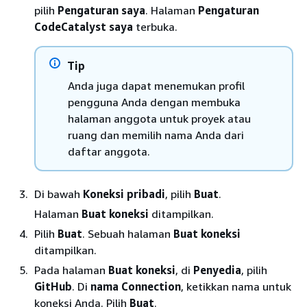
pilih
Pengaturan saya
. Halaman
Pengaturan
CodeCatalyst saya
terbuka.
Tip
Anda juga dapat menemukan profil
pengguna Anda dengan membuka
halaman anggota untuk proyek atau
ruang dan memilih nama Anda dari
daftar anggota.
Di bawah
Koneksi pribadi
, pilih
Buat
.
Halaman
Buat koneksi
ditampilkan.
Pilih
Buat
. Sebuah halaman
Buat koneksi
ditampilkan.
Pada halaman
Buat koneksi
, di
Penyedia
, pilih
GitHub
. Di
nama Connection
, ketikkan nama untuk
koneksi Anda. Pilih
Buat
.