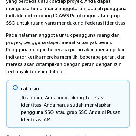
yang berbeda untuk setiap proyek. Anda dapat
mengelola tim di mana anggota tim adalah pengguna
individu untuk ruang ID AWS Pembangun atau grup
SSO untuk ruang yang mendukung federasi identitas.
Pada halaman anggota untuk pengguna ruang dan
proyek, pengguna dapat memiliki banyak peran.
Pengguna dengan beberapa peran akan menampilkan
indikator ketika mereka memiliki beberapa peran, dan
mereka akan ditampilkan dengan peran dengan izin
terbanyak terlebih dahulu.
catatan
Jika ruang Anda mendukung federasi
identitas, Anda harus sudah menyiapkan
pengguna SSO atau grup SSO Anda di Pusat
Identitas IAM.