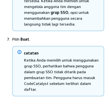
tersedia. Ketika Anda memilih untuk
mengelola anggota tim dengan
menggunakan
grup SSO
, opsi untuk
menambahkan pengguna secara
langsung tidak lagi tersedia.
Pilih
Buat
.
catatan
Ketika Anda memilih untuk menggunakan
grup SSO, perhatikan bahwa pengguna
dalam grup SSO tidak ditarik pada
pembuatan tim. Pengguna harus masuk
CodeCatalyst sebelum terlihat dalam
daftar.