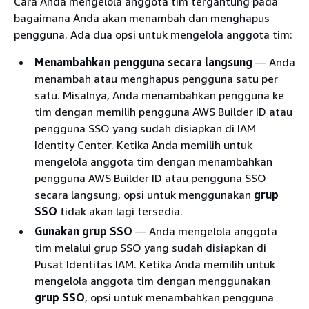
Cara Anda mengelola anggota tim tergantung pada
bagaimana Anda akan menambah dan menghapus
pengguna. Ada dua opsi untuk mengelola anggota tim:
Menambahkan pengguna secara langsung
— Anda
menambah atau menghapus pengguna satu per
satu. Misalnya, Anda menambahkan pengguna ke
tim dengan memilih pengguna AWS Builder ID atau
pengguna SSO yang sudah disiapkan di IAM
Identity Center. Ketika Anda memilih untuk
mengelola anggota tim dengan menambahkan
pengguna AWS Builder ID atau pengguna SSO
secara langsung, opsi untuk menggunakan
grup
SSO
tidak akan lagi tersedia.
Gunakan grup SSO
— Anda mengelola anggota
tim melalui grup SSO yang sudah disiapkan di
Pusat Identitas IAM. Ketika Anda memilih untuk
mengelola anggota tim dengan menggunakan
grup SSO
, opsi untuk menambahkan pengguna