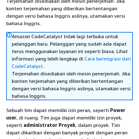
Terjemahan disediakan oleh mesin penerjemah. Jika
konten terjemahan yang diberikan bertentangan
dengan versi bahasa Inggris aslinya, utamakan versi
bahasa Inggris.
Amazon CodeCatalyst tidak lagi terbuka untuk
pelanggan baru. Pelanggan yang sudah ada dapat
terus menggunakan layanan ini seperti biasa. Lihat
informasi yang lebih lengkap di
Cara bermigrasi dari
CodeCatalyst
.
Terjemahan disediakan oleh mesin penerjemah. Jika
konten terjemahan yang diberikan bertentangan
dengan versi bahasa Inggris aslinya, utamakan versi
bahasa Inggris.
Sebuah tim dapat memiliki izin peran, seperti
Power
user
, di ruang. Tim juga dapat memiliki izin proyek,
seperti
administrator Proyek
, dalam proyek. Tim
dapat dikaitkan dengan banyak proyek dengan peran