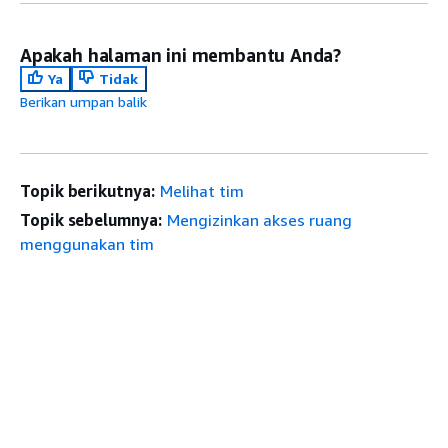
Apakah halaman ini membantu Anda?
Ya
Tidak
Berikan umpan balik
Topik berikutnya:
Melihat tim
Topik sebelumnya:
Mengizinkan akses ruang
menggunakan tim