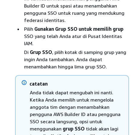
Builder ID untuk spasi atau menambahkan
pengguna SSO untuk ruang yang mendukung
federasi identitas.
Pilih
Gunakan Grup SSO untuk memilih grup
SSO yang telah Anda atur di Pusat Identitas
IAM.
Di
Grup SSO
, pilih kotak di samping grup yang
ingin Anda tambahkan. Anda dapat
menambahkan hingga lima grup SSO.
catatan
Anda tidak dapat mengubah ini nanti.
Ketika Anda memilih untuk mengelola
anggota tim dengan menambahkan
pengguna AWS Builder ID atau pengguna
SSO secara langsung, opsi untuk
menggunakan
grup SSO
tidak akan lagi