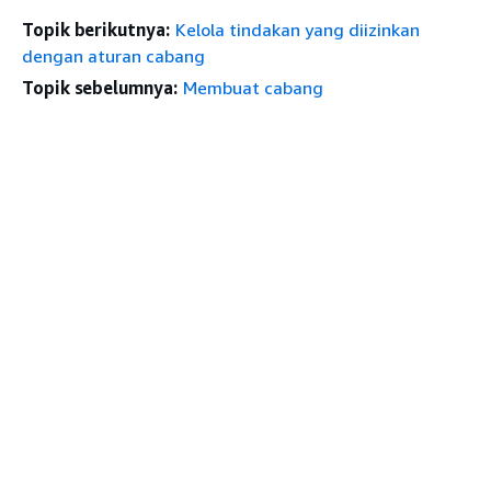
Topik berikutnya:
Kelola tindakan yang diizinkan
dengan aturan cabang
Topik sebelumnya:
Membuat cabang