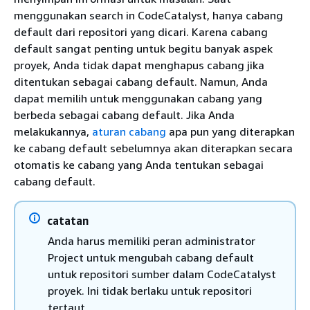
menggunakan search in CodeCatalyst, hanya cabang
default dari repositori yang dicari. Karena cabang
default sangat penting untuk begitu banyak aspek
proyek, Anda tidak dapat menghapus cabang jika
ditentukan sebagai cabang default. Namun, Anda
dapat memilih untuk menggunakan cabang yang
berbeda sebagai cabang default. Jika Anda
melakukannya,
aturan cabang
apa pun yang diterapkan
ke cabang default sebelumnya akan diterapkan secara
otomatis ke cabang yang Anda tentukan sebagai
cabang default.
catatan
Anda harus memiliki peran administrator
Project untuk mengubah cabang default
untuk repositori sumber dalam CodeCatalyst
proyek. Ini tidak berlaku untuk repositori
tertaut.