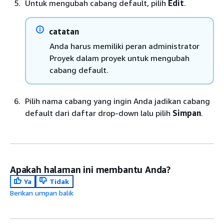
Untuk mengubah cabang default, pilih
Edit
.
catatan
Anda harus memiliki peran administrator
Proyek dalam proyek untuk mengubah
cabang default.
Pilih nama cabang yang ingin Anda jadikan cabang
default dari daftar drop-down lalu pilih
Simpan
.
Apakah halaman ini membantu Anda?
Ya
Tidak
Berikan umpan balik