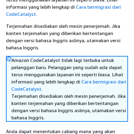
informasi yang lebih lengkap di
Cara bermigrasi dari
CodeCatalyst
.
Terjemahan disediakan oleh mesin penerjemah. Jika
konten terjemahan yang diberikan bertentangan
dengan versi bahasa Inggris aslinya, utamakan versi
bahasa Inggris.
Amazon CodeCatalyst tidak lagi terbuka untuk
pelanggan baru. Pelanggan yang sudah ada dapat
terus menggunakan layanan ini seperti biasa. Lihat
informasi yang lebih lengkap di
Cara bermigrasi dari
CodeCatalyst
.
Terjemahan disediakan oleh mesin penerjemah. Jika
konten terjemahan yang diberikan bertentangan
dengan versi bahasa Inggris aslinya, utamakan versi
bahasa Inggris.
Anda dapat menentukan cabang mana yang akan