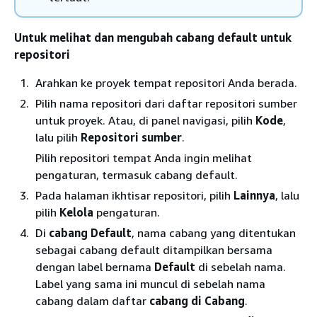
Untuk melihat dan mengubah cabang default untuk
repositori
Arahkan ke proyek tempat repositori Anda berada.
Pilih nama repositori dari daftar repositori sumber
untuk proyek. Atau, di panel navigasi, pilih
Kode
,
lalu pilih
Repositori sumber
.
Pilih repositori tempat Anda ingin melihat
pengaturan, termasuk cabang default.
Pada halaman ikhtisar repositori, pilih
Lainnya
, lalu
pilih
Kelola
pengaturan.
Di
cabang Default
, nama cabang yang ditentukan
sebagai cabang default ditampilkan bersama
dengan label bernama
Default
di sebelah nama.
Label yang sama ini muncul di sebelah nama
cabang dalam daftar
cabang di Cabang
.