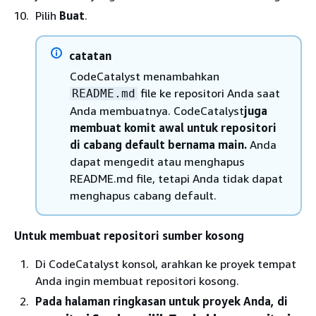
Pilih
Buat
.
catatan
CodeCatalyst menambahkan
file ke repositori Anda saat
README.md
Anda membuatnya. CodeCatalyst
juga
membuat komit awal untuk repositori
di cabang default bernama main.
Anda
dapat mengedit atau menghapus
README.md file, tetapi Anda tidak dapat
menghapus cabang default.
Untuk membuat repositori sumber kosong
Di CodeCatalyst konsol, arahkan ke proyek tempat
Anda ingin membuat repositori kosong.
Pada halaman ringkasan untuk proyek Anda, di