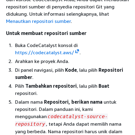
repositori sumber di penyedia repositori Git yang
didukung. Untuk informasi selengkapnya, lihat
Menautkan repositori sumber
.
Untuk membuat repositori sumber
Buka CodeCatalyst konsol di
https://codecatalyst.aws/
.
Arahkan ke proyek Anda.
Di panel navigasi, pilih
Kode
, lalu pilih
Repositori
sumber
.
Pilih
Tambahkan repositori
, lalu pilih
Buat
repositori.
Dalam nama
Repositori, berikan nama
untuk
repositori. Dalam panduan ini, kami
menggunakan
codecatalyst-source-
, tetapi Anda dapat memilih nama
repository
yang berbeda. Nama repositori harus unik dalam