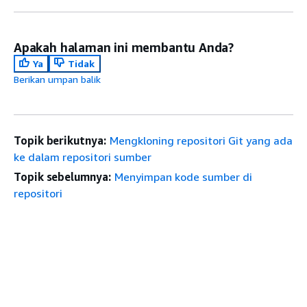
Apakah halaman ini membantu Anda?
Ya
Tidak
Berikan umpan balik
Topik berikutnya:
Mengkloning repositori Git yang ada
ke dalam repositori sumber
Topik sebelumnya:
Menyimpan kode sumber di
repositori