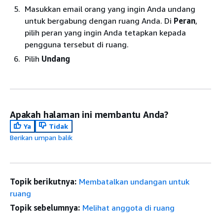
Masukkan email orang yang ingin Anda undang
untuk bergabung dengan ruang Anda. Di
Peran
,
pilih peran yang ingin Anda tetapkan kepada
pengguna tersebut di ruang.
Pilih
Undang
Apakah halaman ini membantu Anda?
Ya
Tidak
Berikan umpan balik
Topik berikutnya:
Membatalkan undangan untuk
ruang
Topik sebelumnya:
Melihat anggota di ruang