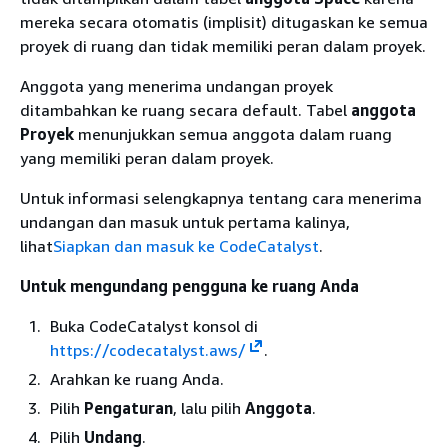
mereka secara otomatis (implisit) ditugaskan ke semua
proyek di ruang dan tidak memiliki peran dalam proyek.
Anggota yang menerima undangan proyek
ditambahkan ke ruang secara default. Tabel
anggota
Proyek
menunjukkan semua anggota dalam ruang
yang memiliki peran dalam proyek.
Untuk informasi selengkapnya tentang cara menerima
undangan dan masuk untuk pertama kalinya,
lihat
Siapkan dan masuk ke CodeCatalyst
.
Untuk mengundang pengguna ke ruang Anda
Buka CodeCatalyst konsol di
https://codecatalyst.aws/
.
Arahkan ke ruang Anda.
Pilih
Pengaturan
, lalu pilih
Anggota
.
Pilih
Undang
.