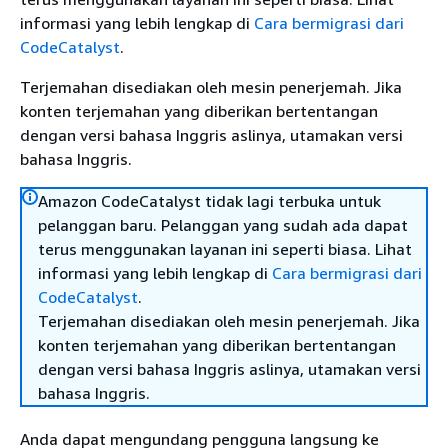
informasi yang lebih lengkap di
Cara bermigrasi dari
CodeCatalyst
.
Terjemahan disediakan oleh mesin penerjemah. Jika
konten terjemahan yang diberikan bertentangan
dengan versi bahasa Inggris aslinya, utamakan versi
bahasa Inggris.
Amazon CodeCatalyst tidak lagi terbuka untuk
pelanggan baru. Pelanggan yang sudah ada dapat
terus menggunakan layanan ini seperti biasa. Lihat
informasi yang lebih lengkap di
Cara bermigrasi dari
CodeCatalyst
.
Terjemahan disediakan oleh mesin penerjemah. Jika
konten terjemahan yang diberikan bertentangan
dengan versi bahasa Inggris aslinya, utamakan versi
bahasa Inggris.
Anda dapat mengundang pengguna langsung ke