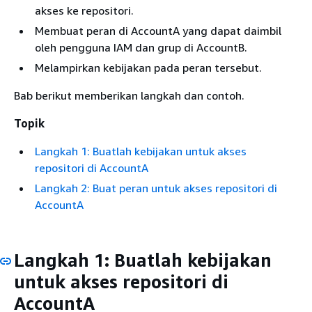
akses ke repositori.
Membuat peran di AccountA yang dapat daimbil
oleh pengguna IAM dan grup di AccountB.
Melampirkan kebijakan pada peran tersebut.
Bab berikut memberikan langkah dan contoh.
Topik
Langkah 1: Buatlah kebijakan untuk akses
repositori di AccountA
Langkah 2: Buat peran untuk akses repositori di
AccountA
Langkah 1: Buatlah kebijakan
untuk akses repositori di
AccountA