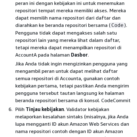
peran ini dengan kebijakan ini untuk menemukan
repositori tempat mereka memiliki akses. Mereka
dapat memilih nama repositori dari daftar dan
diarahkan ke beranda repositori bersama (
).
Code
Pengguna tidak dapat mengakses salah satu
repositori lain yang mereka lihat dalam daftar,
tetapi mereka dapat menampilkan repositori di
AccountA pada halaman
Dasbor
.
Jika Anda tidak ingin mengizinkan pengguna yang
mengambil peran untuk dapat melihat daftar
semua repositori di Accounta, gunakan contoh
kebijakan pertama, tetapi pastikan Anda mengirim
pengguna tersebut tautan langsung ke halaman
beranda repositori bersama di konsol. CodeCommit
Pilih
Tinjau kebijakan
. Validator kebijakan
melaporkan kesalahan sintaks (misalnya, jika Anda
lupa mengganti ID akun Amazon Web Services dan
nama repositori contoh dengan ID akun Amazon