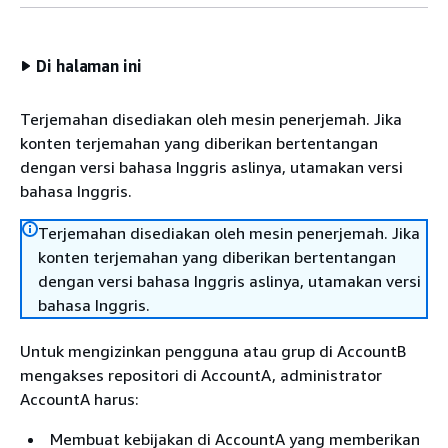
Di halaman ini
Terjemahan disediakan oleh mesin penerjemah. Jika
konten terjemahan yang diberikan bertentangan
dengan versi bahasa Inggris aslinya, utamakan versi
bahasa Inggris.
Terjemahan disediakan oleh mesin penerjemah. Jika
konten terjemahan yang diberikan bertentangan
dengan versi bahasa Inggris aslinya, utamakan versi
bahasa Inggris.
Untuk mengizinkan pengguna atau grup di AccountB
mengakses repositori di AccountA, administrator
AccountA harus:
Membuat kebijakan di AccountA yang memberikan