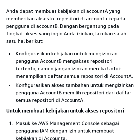
Anda dapat membuat kebijakan di accountA yang
memberikan akses ke repositori di accounta kepada
pengguna di accountB. Dengan bergantung pada
tingkat akses yang ingin Anda izinkan, lakukan salah
satu hal berikut:
Konfigurasikan kebijakan untuk mengizinkan
pengguna AccountB mengakses repositori
tertentu, namun jangan izinkan mereka Untuk
menampilkan daftar semua repositori di AccountA.
Konfigurasikan akses tambahan untuk mengizinkan
pengguna AccountB memilih repositori dari daftar
semua repositori di AccountA.
Untuk membuat kebijakan untuk akses repositori
Masuk ke AWS Management Console sebagai
pengguna IAM dengan izin untuk membuat
kebijakan di Accounta.