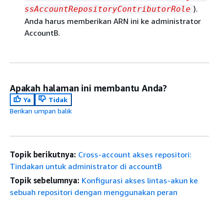
).
ssAccountRepositoryContributorRole
Anda harus memberikan ARN ini ke administrator
AccountB.
Apakah halaman ini membantu Anda?
Ya
Tidak
Berikan umpan balik
Topik berikutnya:
Cross-account akses repositori:
Tindakan untuk administrator di accountB
Topik sebelumnya:
Konfigurasi akses lintas-akun ke
sebuah repositori dengan menggunakan peran