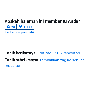
Apakah halaman ini membantu Anda?
Ya
Tidak
Berikan umpan balik
Topik berikutnya:
Edit tag untuk repositori
Topik sebelumnya:
Tambahkan tag ke sebuah
repositori