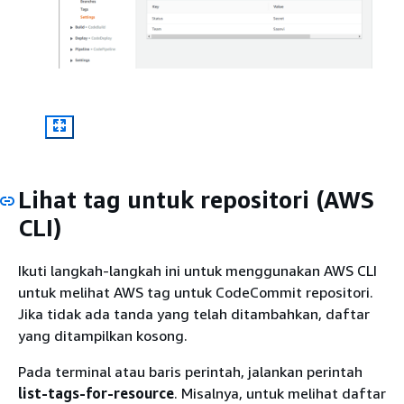
Lihat tag untuk repositori (AWS
CLI)
Ikuti langkah-langkah ini untuk menggunakan AWS CLI
untuk melihat AWS tag untuk CodeCommit repositori.
Jika tidak ada tanda yang telah ditambahkan, daftar
yang ditampilkan kosong.
Pada terminal atau baris perintah, jalankan perintah
list-tags-for-resource
. Misalnya, untuk melihat daftar