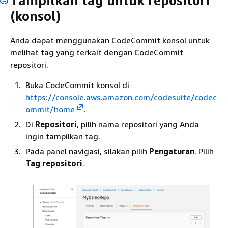
Tampilkan tag untuk repositori
(konsol)
Anda dapat menggunakan CodeCommit konsol untuk
melihat tag yang terkait dengan CodeCommit
repositori.
Buka CodeCommit konsol di
https://console.aws.amazon.com/codesuite/codec
ommit/home
.
Di
Repositori
, pilih nama repositori yang Anda
ingin tampilkan tag.
Pada panel navigasi, silakan pilih
Pengaturan
. Pilih
Tag repositori
.