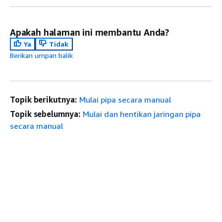
Apakah halaman ini membantu Anda?
Ya
Tidak
Berikan umpan balik
Topik berikutnya:
Mulai pipa secara manual
Topik sebelumnya:
Mulai dan hentikan jaringan pipa
secara manual