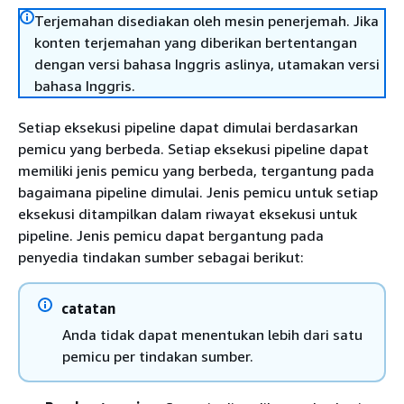
Terjemahan disediakan oleh mesin penerjemah. Jika
konten terjemahan yang diberikan bertentangan
dengan versi bahasa Inggris aslinya, utamakan versi
bahasa Inggris.
Setiap eksekusi pipeline dapat dimulai berdasarkan
pemicu yang berbeda. Setiap eksekusi pipeline dapat
memiliki jenis pemicu yang berbeda, tergantung pada
bagaimana pipeline dimulai. Jenis pemicu untuk setiap
eksekusi ditampilkan dalam riwayat eksekusi untuk
pipeline. Jenis pemicu dapat bergantung pada
penyedia tindakan sumber sebagai berikut:
catatan
Anda tidak dapat menentukan lebih dari satu
pemicu per tindakan sumber.