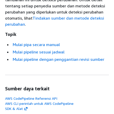
tentang setiap penyedia sumber dan metode deteksi
perubahan yang diperlukan untuk deteksi perubahan
otomatis, lihat
Tindakan sumber dan metode deteksi
perubahan
.
Topik
Mulai pipa secara manual
Mulai pipeline sesuai jadwal
Mulai pipeline dengan penggantian revisi sumber
Sumber daya terkait
AWS CodePipeline Referensi API
AWS CLI perintah untuk AWS CodePipeline
SDK & Alat