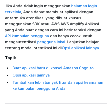
Jika Anda tidak ingin menggunakan
halaman login
terkelola
, Anda dapat membuat aplikasi dengan
antarmuka otentikasi yang dibuat khusus
menggunakan SDK atau. AWS AWS Amplify Aplikasi
yang Anda buat dengan cara ini berinteraksi dengan
API kumpulan pengguna
dan hanya cocok untuk
mengautentikasi
pengguna lokal
. Lanjutkan belajar
tentang model otentikasi ini di
Opsi aplikasi lainnya
.
Topik
Buat aplikasi baru di konsol Amazon Cognito
Opsi aplikasi lainnya
Tambahkan lebih banyak fitur dan opsi keamanan
ke kumpulan pengguna Anda