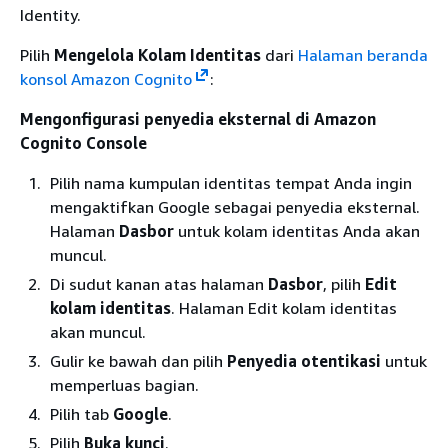
Identity.
Pilih
Mengelola Kolam Identitas
dari
Halaman beranda
konsol Amazon Cognito
:
Mengonfigurasi penyedia eksternal di Amazon
Cognito Console
Pilih nama kumpulan identitas tempat Anda ingin
mengaktifkan Google sebagai penyedia eksternal.
Halaman
Dasbor
untuk kolam identitas Anda akan
muncul.
Di sudut kanan atas halaman
Dasbor
, pilih
Edit
kolam identitas
. Halaman Edit kolam identitas
akan muncul.
Gulir ke bawah dan pilih
Penyedia otentikasi
untuk
memperluas bagian.
Pilih tab
Google
.
Pilih
Buka kunci
.