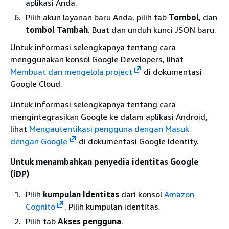
aplikasi Anda.
Pilih akun layanan baru Anda, pilih tab
Tombol
, dan
tombol Tambah
. Buat dan unduh kunci JSON baru.
Untuk informasi selengkapnya tentang cara
menggunakan konsol Google Developers, lihat
Membuat dan mengelola project
di dokumentasi
Google Cloud.
Untuk informasi selengkapnya tentang cara
mengintegrasikan Google ke dalam aplikasi Android,
lihat
Mengautentikasi pengguna dengan Masuk
dengan Google
di dokumentasi Google Identity.
Untuk menambahkan penyedia identitas Google
(iDP)
Pilih
kumpulan Identitas
dari konsol
Amazon
Cognito
. Pilih kumpulan identitas.
Pilih tab
Akses pengguna
.