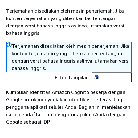
Terjemahan disediakan oleh mesin penerjemah. Jika
konten terjemahan yang diberikan bertentangan
dengan versi bahasa Inggris aslinya, utamakan versi
bahasa Inggris.
Terjemahan disediakan oleh mesin penerjemah. Jika
konten terjemahan yang diberikan bertentangan
dengan versi bahasa Inggris aslinya, utamakan versi
bahasa Inggris.
Filter Tampilan
All
Kumpulan identitas Amazon Cognito bekerja dengan
Google untuk menyediakan otentikasi federasi bagi
pengguna aplikasi seluler Anda. Bagian ini menjelaskan
cara mendaftar dan mengatur aplikasi Anda dengan
Google sebagai IDP.