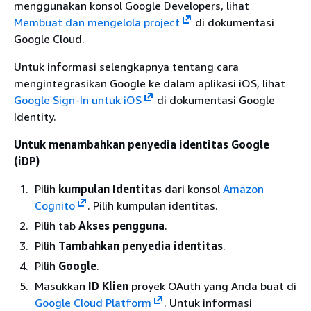
menggunakan konsol Google Developers, lihat
Membuat dan mengelola project
di dokumentasi
Google Cloud.
Untuk informasi selengkapnya tentang cara
mengintegrasikan Google ke dalam aplikasi iOS, lihat
Google Sign-In untuk iOS
di dokumentasi Google
Identity.
Untuk menambahkan penyedia identitas Google
(iDP)
Pilih
kumpulan Identitas
dari konsol
Amazon
Cognito
. Pilih kumpulan identitas.
Pilih tab
Akses pengguna
.
Pilih
Tambahkan penyedia identitas
.
Pilih
Google
.
Masukkan
ID Klien
proyek OAuth yang Anda buat di
Google Cloud Platform
. Untuk informasi