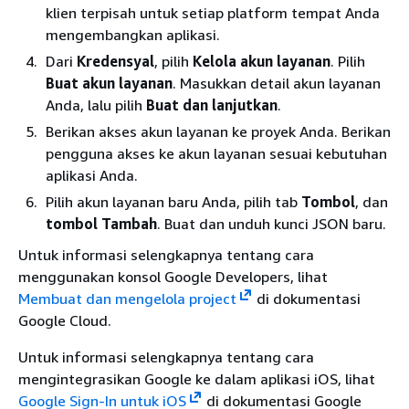
klien terpisah untuk setiap platform tempat Anda
mengembangkan aplikasi.
Dari
Kredensyal
, pilih
Kelola akun layanan
. Pilih
Buat akun layanan
. Masukkan detail akun layanan
Anda, lalu pilih
Buat dan lanjutkan
.
Berikan akses akun layanan ke proyek Anda. Berikan
pengguna akses ke akun layanan sesuai kebutuhan
aplikasi Anda.
Pilih akun layanan baru Anda, pilih tab
Tombol
, dan
tombol Tambah
. Buat dan unduh kunci JSON baru.
Untuk informasi selengkapnya tentang cara
menggunakan konsol Google Developers, lihat
Membuat dan mengelola project
di dokumentasi
Google Cloud.
Untuk informasi selengkapnya tentang cara
mengintegrasikan Google ke dalam aplikasi iOS, lihat
Google Sign-In untuk iOS
di dokumentasi Google