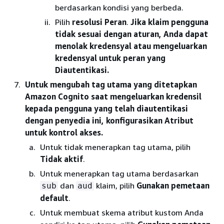
berdasarkan kondisi yang berbeda.
Pilih
resolusi Peran
.
Jika klaim pengguna
tidak sesuai dengan aturan, Anda dapat
menolak kredensyal atau mengeluarkan
kredensyal untuk peran yang
Diautentikasi.
Untuk mengubah tag utama yang ditetapkan
Amazon Cognito saat mengeluarkan kredensil
kepada pengguna yang telah diautentikasi
dengan penyedia ini, konfigurasikan Atribut
untuk kontrol akses.
Untuk tidak menerapkan tag utama, pilih
Tidak aktif
.
Untuk menerapkan tag utama berdasarkan
dan
klaim, pilih
Gunakan pemetaan
sub
aud
default
.
Untuk membuat skema atribut kustom Anda