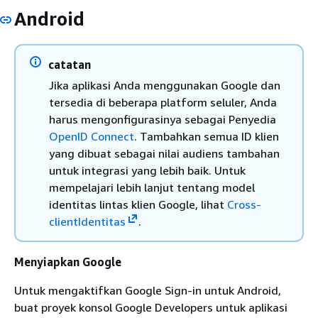
Android
catatan
Jika aplikasi Anda menggunakan Google dan
tersedia di beberapa platform seluler, Anda
harus mengonfigurasinya sebagai Penyedia
OpenID Connect
. Tambahkan semua ID klien
yang dibuat sebagai nilai audiens tambahan
untuk integrasi yang lebih baik. Untuk
mempelajari lebih lanjut tentang model
identitas lintas klien Google, lihat
Cross-
clientIdentitas
.
Menyiapkan Google
Untuk mengaktifkan Google Sign-in untuk Android,
buat proyek konsol Google Developers untuk aplikasi