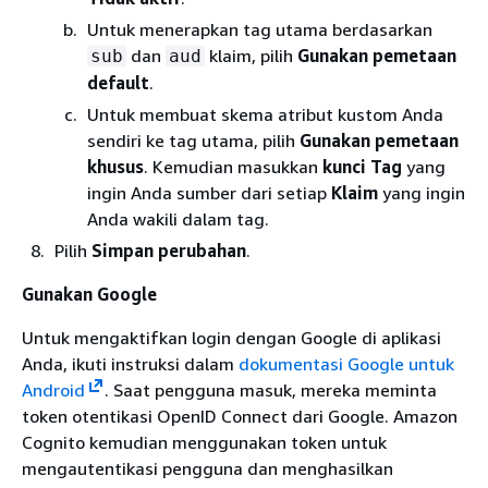
Untuk menerapkan tag utama berdasarkan
dan
klaim, pilih
Gunakan pemetaan
sub
aud
default
.
Untuk membuat skema atribut kustom Anda
sendiri ke tag utama, pilih
Gunakan pemetaan
khusus
. Kemudian masukkan
kunci Tag
yang
ingin Anda sumber dari setiap
Klaim
yang ingin
Anda wakili dalam tag.
Pilih
Simpan perubahan
.
Gunakan Google
Untuk mengaktifkan login dengan Google di aplikasi
Anda, ikuti instruksi dalam
dokumentasi Google untuk
Android
. Saat pengguna masuk, mereka meminta
token otentikasi OpenID Connect dari Google. Amazon
Cognito kemudian menggunakan token untuk
mengautentikasi pengguna dan menghasilkan