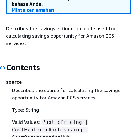
bahasa Anda.
Minta terjemahan
Describes the savings estimation mode used for
calculating savings opportunity for Amazon ECS
services.
Contents
source
Describes the source for calculating the savings
opportunity for Amazon ECS services.
Type: String
Valid Values:
PublicPricing |
CostExplorerRightsizing |