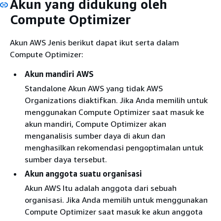
Akun yang didukung oleh
Compute Optimizer
Akun AWS Jenis berikut dapat ikut serta dalam
Compute Optimizer:
Akun mandiri AWS
Standalone Akun AWS yang tidak AWS
Organizations diaktifkan. Jika Anda memilih untuk
menggunakan Compute Optimizer saat masuk ke
akun mandiri, Compute Optimizer akan
menganalisis sumber daya di akun dan
menghasilkan rekomendasi pengoptimalan untuk
sumber daya tersebut.
Akun anggota suatu organisasi
Akun AWS Itu adalah anggota dari sebuah
organisasi. Jika Anda memilih untuk menggunakan
Compute Optimizer saat masuk ke akun anggota