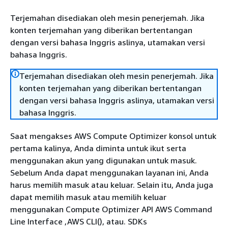
Terjemahan disediakan oleh mesin penerjemah. Jika
konten terjemahan yang diberikan bertentangan
dengan versi bahasa Inggris aslinya, utamakan versi
bahasa Inggris.
Terjemahan disediakan oleh mesin penerjemah. Jika
konten terjemahan yang diberikan bertentangan
dengan versi bahasa Inggris aslinya, utamakan versi
bahasa Inggris.
Saat mengakses AWS Compute Optimizer konsol untuk
pertama kalinya, Anda diminta untuk ikut serta
menggunakan akun yang digunakan untuk masuk.
Sebelum Anda dapat menggunakan layanan ini, Anda
harus memilih masuk atau keluar. Selain itu, Anda juga
dapat memilih masuk atau memilih keluar
menggunakan Compute Optimizer API AWS Command
Line Interface ,AWS CLI(), atau. SDKs