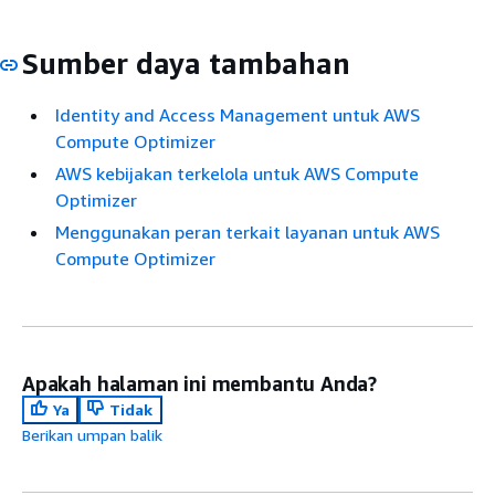
Sumber daya tambahan
Identity and Access Management untuk AWS
Compute Optimizer
AWS kebijakan terkelola untuk AWS Compute
Optimizer
Menggunakan peran terkait layanan untuk AWS
Compute Optimizer
Apakah halaman ini membantu Anda?
Ya
Tidak
Berikan umpan balik