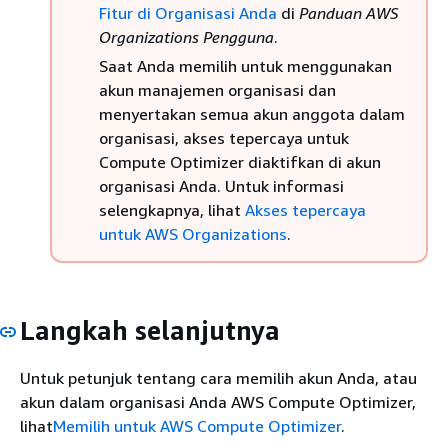
Fitur di Organisasi Anda
di
Panduan AWS
Organizations Pengguna
.
Saat Anda memilih untuk menggunakan
akun manajemen organisasi dan
menyertakan semua akun anggota dalam
organisasi, akses tepercaya untuk
Compute Optimizer diaktifkan di akun
organisasi Anda. Untuk informasi
selengkapnya, lihat
Akses tepercaya
untuk AWS Organizations
.
Langkah selanjutnya
Untuk petunjuk tentang cara memilih akun Anda, atau
akun dalam organisasi Anda AWS Compute Optimizer,
lihat
Memilih untuk AWS Compute Optimizer
.