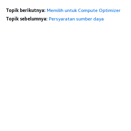
Topik berikutnya:
Memilih untuk Compute Optimizer
Topik sebelumnya:
Persyaratan sumber daya