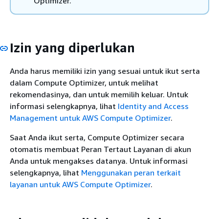
Optimizer.
Izin yang diperlukan
Anda harus memiliki izin yang sesuai untuk ikut serta
dalam Compute Optimizer, untuk melihat
rekomendasinya, dan untuk memilih keluar. Untuk
informasi selengkapnya, lihat
Identity and Access
Management untuk AWS Compute Optimizer
.
Saat Anda ikut serta, Compute Optimizer secara
otomatis membuat Peran Tertaut Layanan di akun
Anda untuk mengakses datanya. Untuk informasi
selengkapnya, lihat
Menggunakan peran terkait
layanan untuk AWS Compute Optimizer
.