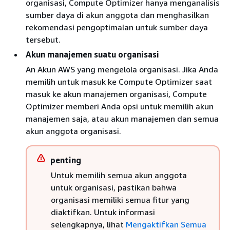
organisasi, Compute Optimizer hanya menganalisis
sumber daya di akun anggota dan menghasilkan
rekomendasi pengoptimalan untuk sumber daya
tersebut.
Akun manajemen suatu organisasi
An Akun AWS yang mengelola organisasi. Jika Anda
memilih untuk masuk ke Compute Optimizer saat
masuk ke akun manajemen organisasi, Compute
Optimizer memberi Anda opsi untuk memilih akun
manajemen saja, atau akun manajemen dan semua
akun anggota organisasi.
penting
Untuk memilih semua akun anggota
untuk organisasi, pastikan bahwa
organisasi memiliki semua fitur yang
diaktifkan. Untuk informasi
selengkapnya, lihat
Mengaktifkan Semua