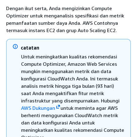
Dengan ikut serta, Anda mengizinkan Compute
Optimizer untuk menganalisis spesifikasi dan metrik
pemanfaatan sumber daya Anda. AWS Contohnya
termasuk instans EC2 dan grup Auto Scaling EC2.
catatan
Untuk meningkatkan kualitas rekomendasi
Compute Optimizer, Amazon Web Services
mungkin menggunakan metrik dan data
konfigurasi CloudWatch Anda. Ini termasuk
analisis metrik hingga tiga bulan (93 hari)
saat Anda mengaktifkan fitur metrik
infrastruktur yang disempurnakan. Hubungi
AWS Dukungan
untuk meminta agar AWS
berhenti menggunakan CloudWatch metrik
dan data konfigurasi Anda untuk
meningkatkan kualitas rekomendasi Compute