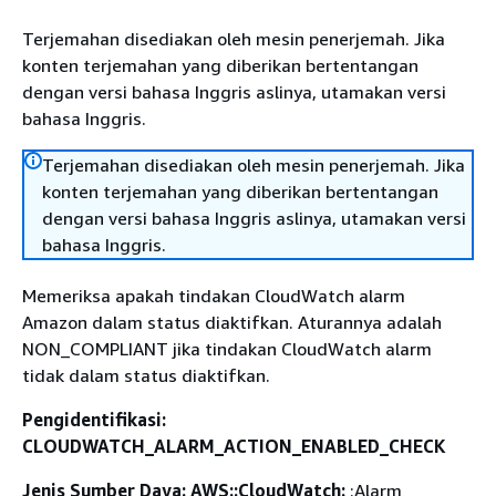
Terjemahan disediakan oleh mesin penerjemah. Jika
konten terjemahan yang diberikan bertentangan
dengan versi bahasa Inggris aslinya, utamakan versi
bahasa Inggris.
Terjemahan disediakan oleh mesin penerjemah. Jika
konten terjemahan yang diberikan bertentangan
dengan versi bahasa Inggris aslinya, utamakan versi
bahasa Inggris.
Memeriksa apakah tindakan CloudWatch alarm
Amazon dalam status diaktifkan. Aturannya adalah
NON_COMPLIANT jika tindakan CloudWatch alarm
tidak dalam status diaktifkan.
Pengidentifikasi:
CLOUDWATCH_ALARM_ACTION_ENABLED_CHECK
Jenis Sumber Daya: AWS::CloudWatch:
:Alarm