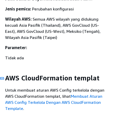
Jenis pemicu:
Perubahan konfigurasi
Wilayah AWS:
Semua AWS wilayah yang didukung
kecuali Asia Pasifik (Thailand), AWS GovCloud (US-
East), AWS GovCloud (US-West), Meksiko (Tengah),
Wilayah Asia Pasifik (Taipei)
Parameter:
Tidak ada
AWS CloudFormation templat
Untuk membuat aturan AWS Config terkelola dengan
AWS CloudFormation templat, lihat
Membuat Aturan
AWS Config Terkelola Dengan AWS CloudFormation
Template
.