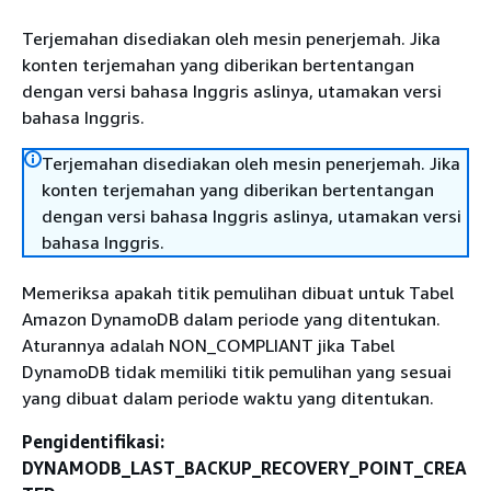
Terjemahan disediakan oleh mesin penerjemah. Jika
konten terjemahan yang diberikan bertentangan
dengan versi bahasa Inggris aslinya, utamakan versi
bahasa Inggris.
Terjemahan disediakan oleh mesin penerjemah. Jika
konten terjemahan yang diberikan bertentangan
dengan versi bahasa Inggris aslinya, utamakan versi
bahasa Inggris.
Memeriksa apakah titik pemulihan dibuat untuk Tabel
Amazon DynamoDB dalam periode yang ditentukan.
Aturannya adalah NON_COMPLIANT jika Tabel
DynamoDB tidak memiliki titik pemulihan yang sesuai
yang dibuat dalam periode waktu yang ditentukan.
Pengidentifikasi:
DYNAMODB_LAST_BACKUP_RECOVERY_POINT_CREA