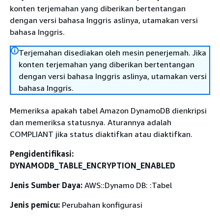
konten terjemahan yang diberikan bertentangan
dengan versi bahasa Inggris aslinya, utamakan versi
bahasa Inggris.
Terjemahan disediakan oleh mesin penerjemah. Jika
konten terjemahan yang diberikan bertentangan
dengan versi bahasa Inggris aslinya, utamakan versi
bahasa Inggris.
Memeriksa apakah tabel Amazon DynamoDB dienkripsi
dan memeriksa statusnya. Aturannya adalah
COMPLIANT jika status diaktifkan atau diaktifkan.
Pengidentifikasi:
DYNAMODB_TABLE_ENCRYPTION_ENABLED
Jenis Sumber Daya:
AWS::Dynamo DB: :Tabel
Jenis pemicu:
Perubahan konfigurasi