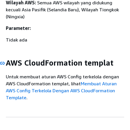
Wilayah AWS:
Semua AWS wilayah yang didukung
kecuali Asia Pasifik (Selandia Baru), Wilayah Tiongkok
(Ningxia)
Parameter:
Tidak ada
AWS CloudFormation templat
Untuk membuat aturan AWS Config terkelola dengan
AWS CloudFormation templat, lihat
Membuat Aturan
AWS Config Terkelola Dengan AWS CloudFormation
Template
.