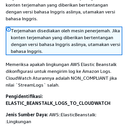
konten terjemahan yang diberikan bertentangan
dengan versi bahasa Inggris aslinya, utamakan versi
bahasa Inggris.
Terjemahan disediakan oleh mesin penerjemah. Jika
konten terjemahan yang diberikan bertentangan
dengan versi bahasa Inggris aslinya, utamakan versi
bahasa Inggris.
Memeriksa apakah lingkungan AWS Elastic Beanstalk
dikonfigurasi untuk mengirim log ke Amazon Logs.
CloudWatch Aturannya adalah NON_COMPLIANT jika
nilai `StreamLogs` salah.
Pengidentifikasi:
ELASTIC_BEANSTALK_LOGS_TO_CLOUDWATCH
Jenis Sumber Daya:
AWS::ElasticBeanstalk:
:Lingkungan