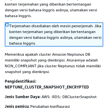
konten terjemahan yang diberikan bertentangan
dengan versi bahasa Inggris aslinya, utamakan versi
bahasa Inggris.
Terjemahan disediakan oleh mesin penerjemah. Jika
konten terjemahan yang diberikan bertentangan
dengan versi bahasa Inggris aslinya, utamakan versi
bahasa Inggris.
Memeriksa apakah cluster Amazon Neptunus DB
memiliki snapshot yang dienkripsi. Aturannya adalah
NON_COMPLIANT jika cluster Neptunus tidak memiliki
snapshot yang dienkripsi.
Pengidentifikasi:
NEPTUNE_CLUSTER_SNAPSHOT_ENCRYPTED
Jenis Sumber Daya:
AWS: :RDS:: DBClusterSnapshot
Jenis pemicu:
Perubahan konfigurasi