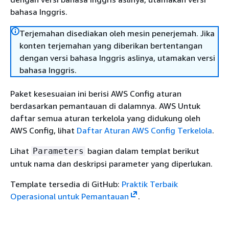
bahasa Inggris.
Terjemahan disediakan oleh mesin penerjemah. Jika
konten terjemahan yang diberikan bertentangan
dengan versi bahasa Inggris aslinya, utamakan versi
bahasa Inggris.
Paket kesesuaian ini berisi AWS Config aturan
berdasarkan pemantauan di dalamnya. AWS Untuk
daftar semua aturan terkelola yang didukung oleh
AWS Config, lihat
Daftar Aturan AWS Config Terkelola
.
Lihat
bagian dalam templat berikut
Parameters
untuk nama dan deskripsi parameter yang diperlukan.
Template tersedia di GitHub:
Praktik Terbaik
Operasional untuk Pemantauan
.