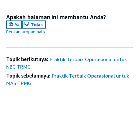
Apakah halaman ini membantu Anda?
Ya
Tidak
Berikan umpan balik
Topik berikutnya:
Praktik Terbaik Operasional untuk
NBC TRMG
Topik sebelumnya:
Praktik Terbaik Operasional untuk
MAS TRMG