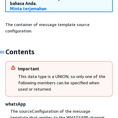
bahasa Anda.
Minta terjemahan
The container of message template source
configuration.
Contents
Important
This data type is a UNION, so only one of the
following members can be specified when
used or returned.
whatsApp
The sourceConfiguration of the message
template that applies to the WHATSAPP channel