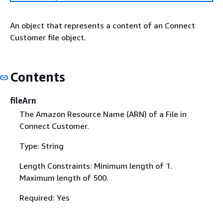
An object that represents a content of an Connect
Customer file object.
Contents
fileArn
The Amazon Resource Name (ARN) of a File in
Connect Customer.
Type: String
Length Constraints: Minimum length of 1.
Maximum length of 500.
Required: Yes