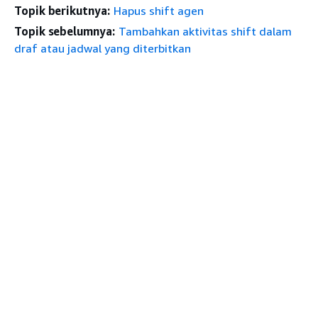
Topik berikutnya:
Hapus shift agen
Topik sebelumnya:
Tambahkan aktivitas shift dalam
draf atau jadwal yang diterbitkan