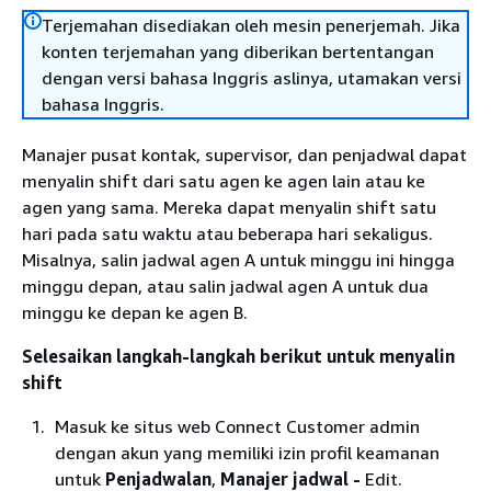
Terjemahan disediakan oleh mesin penerjemah. Jika
konten terjemahan yang diberikan bertentangan
dengan versi bahasa Inggris aslinya, utamakan versi
bahasa Inggris.
Manajer pusat kontak, supervisor, dan penjadwal dapat
menyalin shift dari satu agen ke agen lain atau ke
agen yang sama. Mereka dapat menyalin shift satu
hari pada satu waktu atau beberapa hari sekaligus.
Misalnya, salin jadwal agen A untuk minggu ini hingga
minggu depan, atau salin jadwal agen A untuk dua
minggu ke depan ke agen B.
Selesaikan langkah-langkah berikut untuk menyalin
shift
Masuk ke situs web Connect Customer admin
dengan akun yang memiliki izin profil keamanan
untuk
Penjadwalan
,
Manajer jadwal -
Edit.