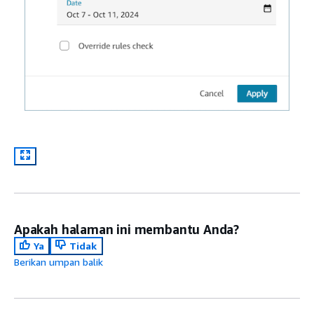
Apakah halaman ini membantu Anda?
Ya
Tidak
Berikan umpan balik