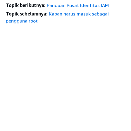
Topik berikutnya:
Panduan Pusat Identitas IAM
Topik sebelumnya:
Kapan harus masuk sebagai
pengguna root