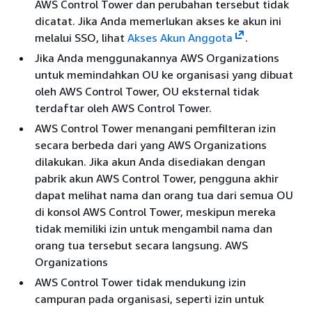
AWS Control Tower dan perubahan tersebut tidak
dicatat. Jika Anda memerlukan akses ke akun ini
melalui SSO, lihat
Akses Akun Anggota
.
Jika Anda menggunakannya AWS Organizations
untuk memindahkan OU ke organisasi yang dibuat
oleh AWS Control Tower, OU eksternal tidak
terdaftar oleh AWS Control Tower.
AWS Control Tower menangani pemfilteran izin
secara berbeda dari yang AWS Organizations
dilakukan. Jika akun Anda disediakan dengan
pabrik akun AWS Control Tower, pengguna akhir
dapat melihat nama dan orang tua dari semua OU
di konsol AWS Control Tower, meskipun mereka
tidak memiliki izin untuk mengambil nama dan
orang tua tersebut secara langsung. AWS
Organizations
AWS Control Tower tidak mendukung izin
campuran pada organisasi, seperti izin untuk