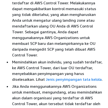
terdaftar di AWS Control Tower. Melakukannya
dapat mengakibatkan kontrol memasuki status
yang tidak diketahui, yang akan mengharuskan
Anda untuk mengatur ulang landing zone atau
mendaftarkan ulang OU Anda di AWS Control
Tower. Sebagai gantinya, Anda dapat
menggunakannya AWS Organizations untuk
membuat SCP baru dan melampirkannya ke OU
daripada mengedit SCP yang telah dibuat AWS
Control Tower.
Memindahkan akun individu, yang sudah terdaftar,
ke AWS Control Tower, dari luar OU terdaftar,
menyebabkan penyimpangan yang harus
diselesaikan. Lihat
Jenis penyimpangan tata kelola
.
Jika Anda menggunakannya AWS Organizations
untuk membuat, mengundang, atau memindahkan
akun dalam organisasi yang terdaftar di AWS
Control Tower, akun tersebut tidak terdaftar oleh