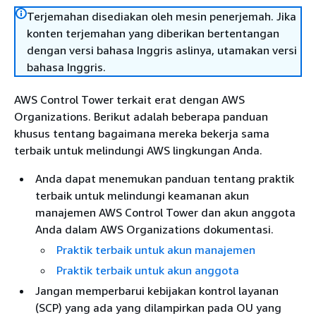
Terjemahan disediakan oleh mesin penerjemah. Jika
konten terjemahan yang diberikan bertentangan
dengan versi bahasa Inggris aslinya, utamakan versi
bahasa Inggris.
AWS Control Tower terkait erat dengan AWS
Organizations. Berikut adalah beberapa panduan
khusus tentang bagaimana mereka bekerja sama
terbaik untuk melindungi AWS lingkungan Anda.
Anda dapat menemukan panduan tentang praktik
terbaik untuk melindungi keamanan akun
manajemen AWS Control Tower dan akun anggota
Anda dalam AWS Organizations dokumentasi.
Praktik terbaik untuk akun manajemen
Praktik terbaik untuk akun anggota
Jangan memperbarui kebijakan kontrol layanan
(SCP) yang ada yang dilampirkan pada OU yang