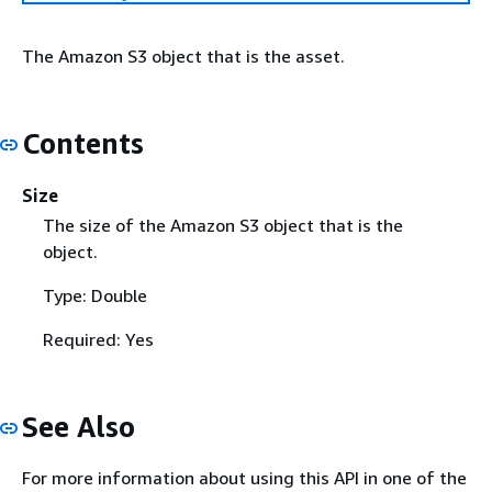
The Amazon S3 object that is the asset.
Contents
Size
The size of the Amazon S3 object that is the
object.
Type: Double
Required: Yes
See Also
For more information about using this API in one of the