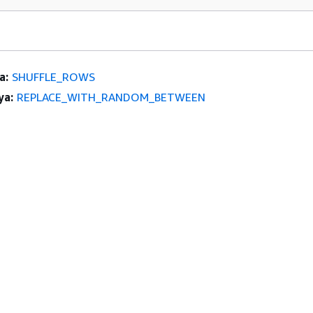
a:
SHUFFLE_ROWS
ya:
REPLACE_WITH_RANDOM_BETWEEN