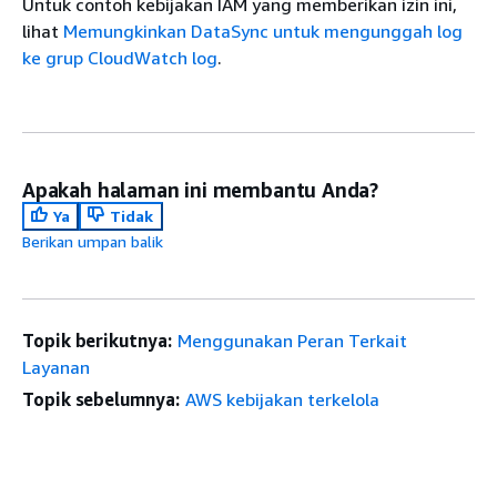
Untuk contoh kebijakan IAM yang memberikan izin ini,
lihat
Memungkinkan DataSync untuk mengunggah log
ke grup CloudWatch log
.
Apakah halaman ini membantu Anda?
Ya
Tidak
Berikan umpan balik
Topik berikutnya:
Menggunakan Peran Terkait
Layanan
Topik sebelumnya:
AWS kebijakan terkelola