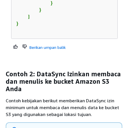
            }

        }

    ]

Berikan umpan balik
Contoh 2: DataSync Izinkan membaca
dan menulis ke bucket Amazon S3
Anda
Contoh kebijakan berikut memberikan DataSync izin
minimum untuk membaca dan menulis data ke bucket
S3 yang digunakan sebagai lokasi tujuan.