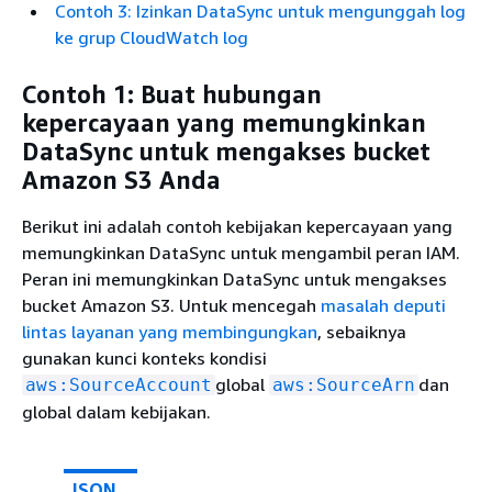
Contoh 3: Izinkan DataSync untuk mengunggah log
ke grup CloudWatch log
Contoh 1: Buat hubungan
kepercayaan yang memungkinkan
DataSync untuk mengakses bucket
Amazon S3 Anda
Berikut ini adalah contoh kebijakan kepercayaan yang
memungkinkan DataSync untuk mengambil peran IAM.
Peran ini memungkinkan DataSync untuk mengakses
bucket Amazon S3. Untuk mencegah
masalah deputi
lintas layanan yang membingungkan
, sebaiknya
gunakan kunci konteks kondisi
global
dan
aws:SourceAccount
aws:SourceArn
global dalam kebijakan.
JSON