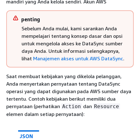
mandiri yang Anda kelola sendiri. Akun AWS
penting
Sebelum Anda mulai, kami sarankan Anda
mempelajari tentang konsep dasar dan opsi
untuk mengelola akses ke DataSync sumber
daya Anda. Untuk informasi selengkapnya,
lihat
Manajemen akses untuk AWS DataSync
.
Saat membuat kebijakan yang dikelola pelanggan,
Anda menyertakan pernyataan tentang DataSync
operasi yang dapat digunakan pada AWS sumber daya
tertentu. Contoh kebijakan berikut memiliki dua
pernyataan (perhatikan
dan
Action
Resource
elemen dalam setiap pernyataan):
JSON