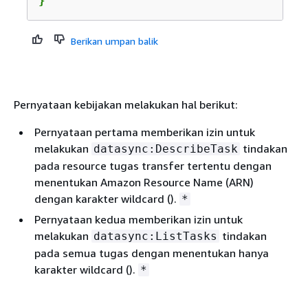
}
Berikan umpan balik
Pernyataan kebijakan melakukan hal berikut:
Pernyataan pertama memberikan izin untuk
melakukan
tindakan
datasync:DescribeTask
pada resource tugas transfer tertentu dengan
menentukan Amazon Resource Name (ARN)
dengan karakter wildcard ().
*
Pernyataan kedua memberikan izin untuk
melakukan
tindakan
datasync:ListTasks
pada semua tugas dengan menentukan hanya
karakter wildcard ().
*