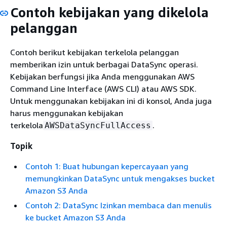
Contoh kebijakan yang dikelola
pelanggan
Contoh berikut kebijakan terkelola pelanggan
memberikan izin untuk berbagai DataSync operasi.
Kebijakan berfungsi jika Anda menggunakan AWS
Command Line Interface (AWS CLI) atau AWS SDK.
Untuk menggunakan kebijakan ini di konsol, Anda juga
harus menggunakan kebijakan
terkelola
.
AWSDataSyncFullAccess
Topik
Contoh 1: Buat hubungan kepercayaan yang
memungkinkan DataSync untuk mengakses bucket
Amazon S3 Anda
Contoh 2: DataSync Izinkan membaca dan menulis
ke bucket Amazon S3 Anda