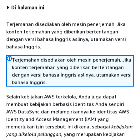
Di halaman ini
Terjemahan disediakan oleh mesin penerjemah. Jika
konten terjemahan yang diberikan bertentangan
dengan versi bahasa Inggris aslinya, utamakan versi
bahasa Inggris.
Terjemahan disediakan oleh mesin penerjemah. Jika
konten terjemahan yang diberikan bertentangan
dengan versi bahasa Inggris aslinya, utamakan versi
bahasa Inggris.
Selain kebijakan AWS terkelola, Anda juga dapat
membuat kebijakan berbasis identitas Anda sendiri
AWS DataSync dan melampirkannya ke identitas AWS
Identity and Access Management (IAM) yang
memerlukan izin tersebut. Ini dikenal sebagai
kebijakan
yang dikelola pelanggan
, yang merupakan kebijakan