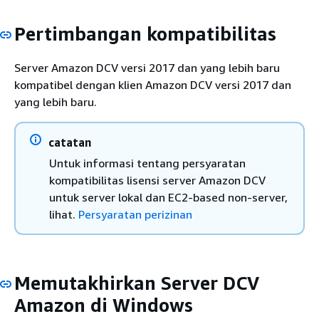
Pertimbangan kompatibilitas
Server Amazon DCV versi 2017 dan yang lebih baru
kompatibel dengan klien Amazon DCV versi 2017 dan
yang lebih baru.
catatan
Untuk informasi tentang persyaratan
kompatibilitas lisensi server Amazon DCV
untuk server lokal dan EC2-based non-server,
lihat.
Persyaratan perizinan
Memutakhirkan Server DCV
Amazon di Windows