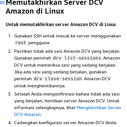
Memutakhirkan Server DCV
Amazon di Linux
Untuk memutakhirkan server Amazon DCV di Linux
Gunakan SSH untuk masuk ke server menggunakan
pengguna.
root
Pastikan tidak ada sesi Amazon DCV yang berjalan.
Gunakan perintah
Amazon
dcv list-sessions
DCV untuk memeriksa sesi yang sedang berjalan.
Jika ada sesi yang sedang berjalan, gunakan
perintah
Amazon DCV
dcv close-session
untuk menghentikannya.
Setelah Anda mengonfirmasi bahwa tidak ada sesi
yang berjalan, hentikan server Amazon DCV. Untuk
informasi selengkapnya, lihat
Menghentikan Server
DCV Amazon
.
Cadangkan konfigurasi server Amazon DCV Anda.