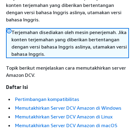
konten terjemahan yang diberikan bertentangan
dengan versi bahasa Inggris aslinya, utamakan versi
bahasa Inggris.
Terjemahan disediakan oleh mesin penerjemah. Jika
konten terjemahan yang diberikan bertentangan
dengan versi bahasa Inggris aslinya, utamakan versi
bahasa Inggris.
Topik berikut menjelaskan cara memutakhirkan server
Amazon DCV.
Daftar Isi
Pertimbangan kompatibilitas
Memutakhirkan Server DCV Amazon di Windows
Memutakhirkan Server DCV Amazon di Linux
Memutakhirkan Server DCV Amazon di macOS