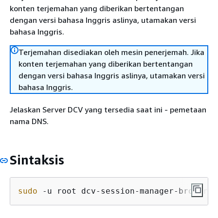
konten terjemahan yang diberikan bertentangan
dengan versi bahasa Inggris aslinya, utamakan versi
bahasa Inggris.
Terjemahan disediakan oleh mesin penerjemah. Jika
konten terjemahan yang diberikan bertentangan
dengan versi bahasa Inggris aslinya, utamakan versi
bahasa Inggris.
Jelaskan Server DCV yang tersedia saat ini - pemetaan
nama DNS.
Sintaksis
sudo
 -u root dcv-session-manager-broker d