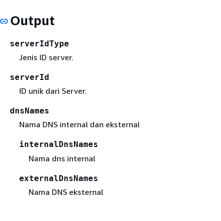
Output
serverIdType
Jenis ID server.
serverId
ID unik dari Server.
dnsNames
Nama DNS internal dan eksternal
internalDnsNames
Nama dns internal
externalDnsNames
Nama DNS eksternal