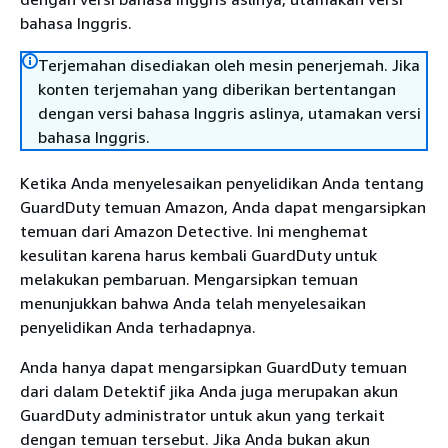
bahasa Inggris.
Terjemahan disediakan oleh mesin penerjemah. Jika
konten terjemahan yang diberikan bertentangan
dengan versi bahasa Inggris aslinya, utamakan versi
bahasa Inggris.
Ketika Anda menyelesaikan penyelidikan Anda tentang
GuardDuty temuan Amazon, Anda dapat mengarsipkan
temuan dari Amazon Detective. Ini menghemat
kesulitan karena harus kembali GuardDuty untuk
melakukan pembaruan. Mengarsipkan temuan
menunjukkan bahwa Anda telah menyelesaikan
penyelidikan Anda terhadapnya.
Anda hanya dapat mengarsipkan GuardDuty temuan
dari dalam Detektif jika Anda juga merupakan akun
GuardDuty administrator untuk akun yang terkait
dengan temuan tersebut. Jika Anda bukan akun