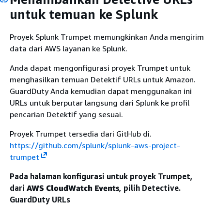
untuk temuan ke Splunk
Proyek Splunk Trumpet memungkinkan Anda mengirim
data dari AWS layanan ke Splunk.
Anda dapat mengonfigurasi proyek Trumpet untuk
menghasilkan temuan Detektif URLs untuk Amazon.
GuardDuty Anda kemudian dapat menggunakan ini
URLs untuk berputar langsung dari Splunk ke profil
pencarian Detektif yang sesuai.
Proyek Trumpet tersedia dari GitHub di.
https://github.com/splunk/splunk-aws-project-
trumpet
Pada halaman konfigurasi untuk proyek Trumpet,
dari
AWS CloudWatch Events
, pilih Detective.
GuardDuty URLs