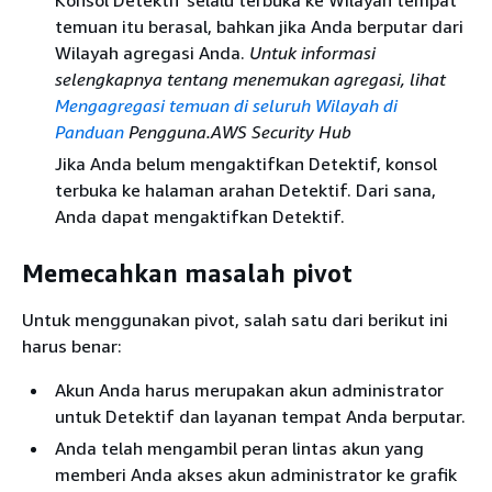
temuan itu berasal, bahkan jika Anda berputar dari
Wilayah agregasi Anda.
Untuk informasi
selengkapnya tentang menemukan agregasi, lihat
Mengagregasi temuan di seluruh Wilayah di
Panduan
Pengguna.AWS Security Hub
Jika Anda belum mengaktifkan Detektif, konsol
terbuka ke halaman arahan Detektif. Dari sana,
Anda dapat mengaktifkan Detektif.
Memecahkan masalah pivot
Untuk menggunakan pivot, salah satu dari berikut ini
harus benar:
Akun Anda harus merupakan akun administrator
untuk Detektif dan layanan tempat Anda berputar.
Anda telah mengambil peran lintas akun yang
memberi Anda akses akun administrator ke grafik