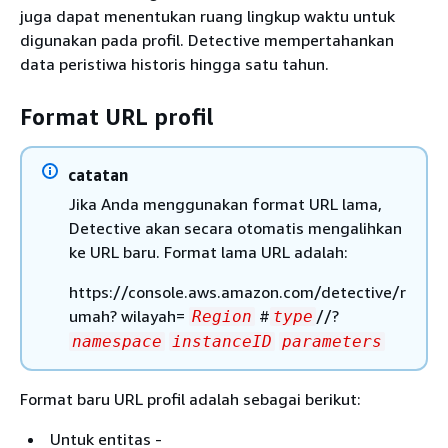
juga dapat menentukan ruang lingkup waktu untuk
digunakan pada profil. Detective mempertahankan
data peristiwa historis hingga satu tahun.
Format URL profil
catatan
Jika Anda menggunakan format URL lama,
Detective akan secara otomatis mengalihkan
ke URL baru. Format lama URL adalah:
https://console.aws.amazon.com/detective/r
umah? wilayah=
#
//?
Region
type
namespace
instanceID
parameters
Format baru URL profil adalah sebagai berikut:
Untuk entitas -