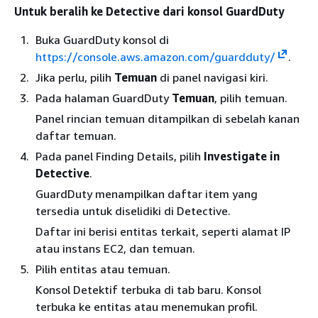
Untuk beralih ke Detective dari konsol GuardDuty
Buka GuardDuty konsol di
https://console.aws.amazon.com/guardduty/
.
Jika perlu, pilih
Temuan
di panel navigasi kiri.
Pada halaman GuardDuty
Temuan
, pilih temuan.
Panel rincian temuan ditampilkan di sebelah kanan
daftar temuan.
Pada panel Finding Details, pilih
Investigate in
Detective
.
GuardDuty menampilkan daftar item yang
tersedia untuk diselidiki di Detective.
Daftar ini berisi entitas terkait, seperti alamat IP
atau instans EC2, dan temuan.
Pilih entitas atau temuan.
Konsol Detektif terbuka di tab baru. Konsol
terbuka ke entitas atau menemukan profil.