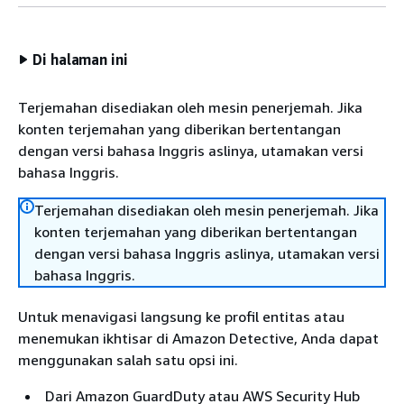
Di halaman ini
Terjemahan disediakan oleh mesin penerjemah. Jika
konten terjemahan yang diberikan bertentangan
dengan versi bahasa Inggris aslinya, utamakan versi
bahasa Inggris.
Terjemahan disediakan oleh mesin penerjemah. Jika
konten terjemahan yang diberikan bertentangan
dengan versi bahasa Inggris aslinya, utamakan versi
bahasa Inggris.
Untuk menavigasi langsung ke profil entitas atau
menemukan ikhtisar di Amazon Detective, Anda dapat
menggunakan salah satu opsi ini.
Dari Amazon GuardDuty atau AWS Security Hub