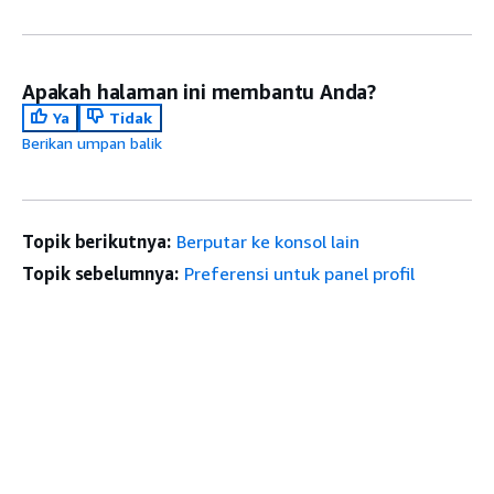
Apakah halaman ini membantu Anda?
Ya
Tidak
Berikan umpan balik
Topik berikutnya:
Berputar ke konsol lain
Topik sebelumnya:
Preferensi untuk panel profil