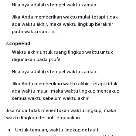
Nilainya adalah stempel waktu zaman.
Jika Anda memberikan waktu mulai tetapi tidak
ada waktu akhir, maka waktu lingkup berakhir
pada waktu saat ini.
scopeEnd
Waktu akhir untuk ruang lingkup waktu untuk
digunakan pada profil.
Nilainya adalah stempel waktu zaman.
Jika Anda memberikan waktu akhir, tetapi tidak
ada waktu mulai, maka waktu lingkup mencakup
semua waktu sebelum waktu akhir.
Jika Anda tidak menentukan waktu lingkup, maka
waktu lingkup default digunakan.
Untuk temuan, waktu lingkup default