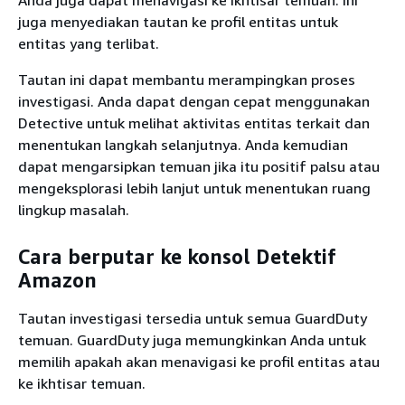
juga menyediakan tautan ke profil entitas untuk
entitas yang terlibat.
Tautan ini dapat membantu merampingkan proses
investigasi. Anda dapat dengan cepat menggunakan
Detective untuk melihat aktivitas entitas terkait dan
menentukan langkah selanjutnya. Anda kemudian
dapat mengarsipkan temuan jika itu positif palsu atau
mengeksplorasi lebih lanjut untuk menentukan ruang
lingkup masalah.
Cara berputar ke konsol Detektif
Amazon
Tautan investigasi tersedia untuk semua GuardDuty
temuan. GuardDuty juga memungkinkan Anda untuk
memilih apakah akan menavigasi ke profil entitas atau
ke ikhtisar temuan.