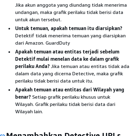
Jika akun anggota yang diundang tidak menerima
undangan, maka grafik perilaku tidak berisi data
untuk akun tersebut.
Untuk temuan, apakah temuan itu diarsipkan?
Detektif tidak menerima temuan yang diarsipkan
dari Amazon. GuardDuty
Apakah temuan atau entitas terjadi sebelum
Detektif mulai menelan data ke dalam grafik
perilaku Anda?
Jika temuan atau entitas tidak ada
dalam data yang dicerna Detective, maka grafik
perilaku tidak berisi data untuk itu.
Apakah temuan atau entitas dari Wilayah yang
benar?
Setiap grafik perilaku khusus untuk
Wilayah. Grafik perilaku tidak berisi data dari
Wilayah lain.
Menambahkan Detective URLs