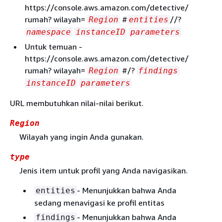
https://console.aws.amazon.com/detective/
rumah? wilayah=
#
//?
Region
entities
namespace
instanceID
parameters
Untuk temuan -
https://console.aws.amazon.com/detective/
rumah? wilayah=
#/?
Region
findings
instanceID
parameters
URL membutuhkan nilai-nilai berikut.
Region
Wilayah yang ingin Anda gunakan.
type
Jenis item untuk profil yang Anda navigasikan.
- Menunjukkan bahwa Anda
entities
sedang menavigasi ke profil entitas
- Menunjukkan bahwa Anda
findings