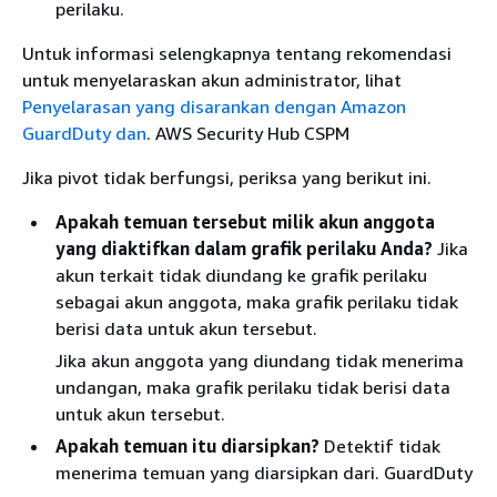
perilaku.
Untuk informasi selengkapnya tentang rekomendasi
untuk menyelaraskan akun administrator, lihat
Penyelarasan yang disarankan dengan Amazon
GuardDuty dan
. AWS Security Hub CSPM
Jika pivot tidak berfungsi, periksa yang berikut ini.
Apakah temuan tersebut milik akun anggota
yang diaktifkan dalam grafik perilaku Anda?
Jika
akun terkait tidak diundang ke grafik perilaku
sebagai akun anggota, maka grafik perilaku tidak
berisi data untuk akun tersebut.
Jika akun anggota yang diundang tidak menerima
undangan, maka grafik perilaku tidak berisi data
untuk akun tersebut.
Apakah temuan itu diarsipkan?
Detektif tidak
menerima temuan yang diarsipkan dari. GuardDuty