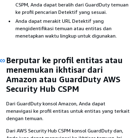
CSPM, Anda dapat beralih dari GuardDuty temuan
ke profil pencarian Detektif yang sesuai.
Anda dapat merakit URL Detektif yang
mengidentifikasi temuan atau entitas dan
menetapkan waktu lingkup untuk digunakan.
Berputar ke profil entitas atau
menemukan ikhtisar dari
Amazon atau GuardDuty AWS
Security Hub CSPM
Dari GuardDuty konsol Amazon, Anda dapat
menavigasi ke profil entitas untuk entitas yang terkait
dengan temuan.
Dari AWS Security Hub CSPM konsol GuardDuty dan,
Anda juga dapat menavigasi ke ikhtisar temuan. Ini