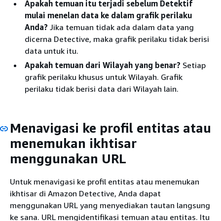
Apakah temuan itu terjadi sebelum Detektif
mulai menelan data ke dalam grafik perilaku
Anda?
Jika temuan tidak ada dalam data yang
dicerna Detective, maka grafik perilaku tidak berisi
data untuk itu.
Apakah temuan dari Wilayah yang benar?
Setiap
grafik perilaku khusus untuk Wilayah. Grafik
perilaku tidak berisi data dari Wilayah lain.
Menavigasi ke profil entitas atau
menemukan ikhtisar
menggunakan URL
Untuk menavigasi ke profil entitas atau menemukan
ikhtisar di Amazon Detective, Anda dapat
menggunakan URL yang menyediakan tautan langsung
ke sana. URL mengidentifikasi temuan atau entitas. Itu