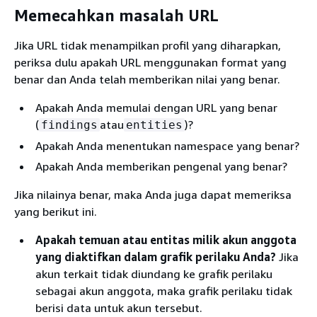
Memecahkan masalah URL
Jika URL tidak menampilkan profil yang diharapkan,
periksa dulu apakah URL menggunakan format yang
benar dan Anda telah memberikan nilai yang benar.
Apakah Anda memulai dengan URL yang benar
(
atau
)?
findings
entities
Apakah Anda menentukan namespace yang benar?
Apakah Anda memberikan pengenal yang benar?
Jika nilainya benar, maka Anda juga dapat memeriksa
yang berikut ini.
Apakah temuan atau entitas milik akun anggota
yang diaktifkan dalam grafik perilaku Anda?
Jika
akun terkait tidak diundang ke grafik perilaku
sebagai akun anggota, maka grafik perilaku tidak
berisi data untuk akun tersebut.