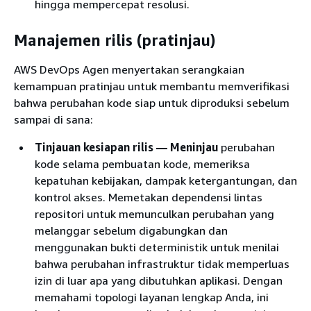
hingga mempercepat resolusi.
Manajemen rilis (pratinjau)
AWS DevOps Agen menyertakan serangkaian
kemampuan pratinjau untuk membantu memverifikasi
bahwa perubahan kode siap untuk diproduksi sebelum
sampai di sana:
Tinjauan kesiapan rilis — Meninjau
perubahan
kode selama pembuatan kode, memeriksa
kepatuhan kebijakan, dampak ketergantungan, dan
kontrol akses. Memetakan dependensi lintas
repositori untuk memunculkan perubahan yang
melanggar sebelum digabungkan dan
menggunakan bukti deterministik untuk menilai
bahwa perubahan infrastruktur tidak memperluas
izin di luar apa yang dibutuhkan aplikasi. Dengan
memahami topologi layanan lengkap Anda, ini