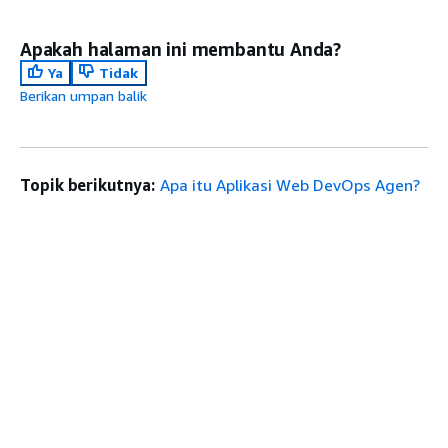
Apakah halaman ini membantu Anda?
Ya
Tidak
Berikan umpan balik
Topik berikutnya:
Apa itu Aplikasi Web DevOps Agen?