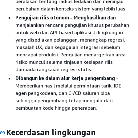
beralasan tentang radius ledakan dan meninjau
perubahan dalam konteks sistem yang lebih luas.
Pengujian rilis otonom - Menghasilkan
dan
menjalankan rencana pengujian khusus perubahan
untuk web dan API-based aplikasi di lingkungan
yang disediakan pelanggan, menangkap regresi,
masalah UX, dan kegagalan integrasi sebelum
mencapai produksi. Pengujian menargetkan area
risiko muncul selama tinjauan kesiapan rilis
daripada rangkaian regresi statis.
Dibangun ke dalam alur kerja pengembang
-
Memberikan hasil melalui permintaan tarik, IDE
agen pengkodean, dan CI/CD saluran pipa
sehingga pengembang tetap mengalir dari
pembuatan kode hingga penerapan.
Kecerdasan lingkungan