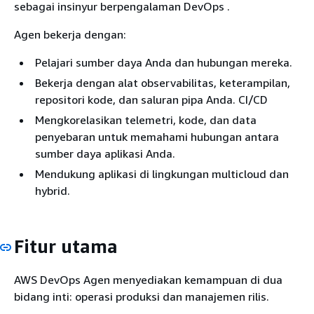
sebagai insinyur berpengalaman DevOps .
Agen bekerja dengan:
Pelajari sumber daya Anda dan hubungan mereka.
Bekerja dengan alat observabilitas, keterampilan,
repositori kode, dan saluran pipa Anda. CI/CD
Mengkorelasikan telemetri, kode, dan data
penyebaran untuk memahami hubungan antara
sumber daya aplikasi Anda.
Mendukung aplikasi di lingkungan multicloud dan
hybrid.
Fitur utama
AWS DevOps Agen menyediakan kemampuan di dua
bidang inti: operasi produksi dan manajemen rilis.