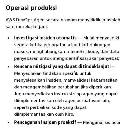
Operasi produksi
AWS DevOps Agen secara otonom menyelidiki masalah
saat mereka terjadi:
Investigasi insiden otomatis
— Mulai menyelidiki
segera ketika peringatan atau tiket dukungan
masuk, menghubungkan telemetri, kode, dan data
penyebaran untuk mengidentifikasi akar penyebab.
Rencana mitigasi yang dapat ditindaklanjuti
-
Menyediakan tindakan spesifik untuk
menyelesaikan insiden, memvalidasi keberhasilan,
dan mengembalikan perubahan jika diperlukan.
Juga menyediakan instruksi siap agen yang dapat
diimplementasikan oleh agen perbatasan lain,
seperti perbaikan kode yang dapat
diimplementasikan oleh Kiro.
Pencegahan insiden proaktif
— Menganalisis pola