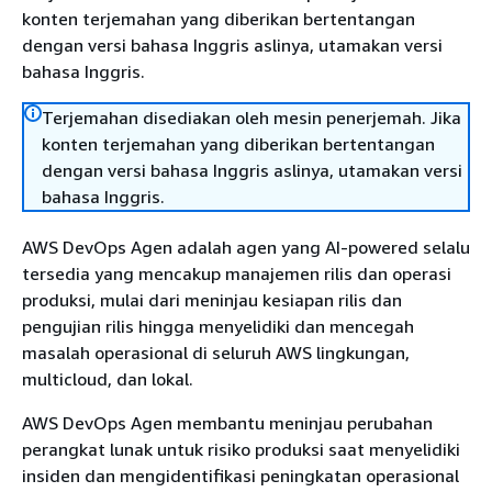
konten terjemahan yang diberikan bertentangan
dengan versi bahasa Inggris aslinya, utamakan versi
bahasa Inggris.
Terjemahan disediakan oleh mesin penerjemah. Jika
konten terjemahan yang diberikan bertentangan
dengan versi bahasa Inggris aslinya, utamakan versi
bahasa Inggris.
AWS DevOps Agen adalah agen yang AI-powered selalu
tersedia yang mencakup manajemen rilis dan operasi
produksi, mulai dari meninjau kesiapan rilis dan
pengujian rilis hingga menyelidiki dan mencegah
masalah operasional di seluruh AWS lingkungan,
multicloud, dan lokal.
AWS DevOps Agen membantu meninjau perubahan
perangkat lunak untuk risiko produksi saat menyelidiki
insiden dan mengidentifikasi peningkatan operasional