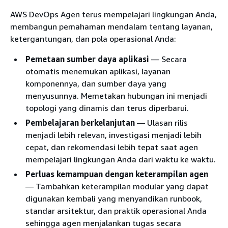
AWS DevOps Agen terus mempelajari lingkungan Anda,
membangun pemahaman mendalam tentang layanan,
ketergantungan, dan pola operasional Anda:
Pemetaan sumber daya aplikasi
— Secara
otomatis menemukan aplikasi, layanan
komponennya, dan sumber daya yang
menyusunnya. Memetakan hubungan ini menjadi
topologi yang dinamis dan terus diperbarui.
Pembelajaran berkelanjutan
— Ulasan rilis
menjadi lebih relevan, investigasi menjadi lebih
cepat, dan rekomendasi lebih tepat saat agen
mempelajari lingkungan Anda dari waktu ke waktu.
Perluas kemampuan dengan keterampilan agen
— Tambahkan keterampilan modular yang dapat
digunakan kembali yang menyandikan runbook,
standar arsitektur, dan praktik operasional Anda
sehingga agen menjalankan tugas secara