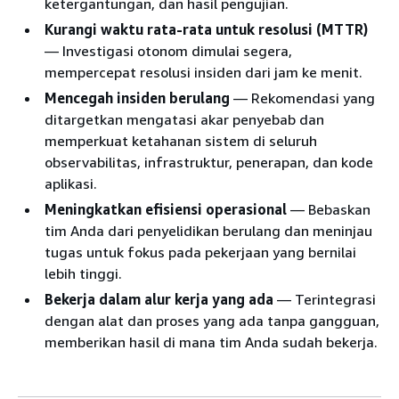
ketergantungan, dan hasil pengujian.
Kurangi waktu rata-rata untuk resolusi (MTTR)
— Investigasi otonom dimulai segera,
mempercepat resolusi insiden dari jam ke menit.
Mencegah insiden berulang
— Rekomendasi yang
ditargetkan mengatasi akar penyebab dan
memperkuat ketahanan sistem di seluruh
observabilitas, infrastruktur, penerapan, dan kode
aplikasi.
Meningkatkan efisiensi operasional
— Bebaskan
tim Anda dari penyelidikan berulang dan meninjau
tugas untuk fokus pada pekerjaan yang bernilai
lebih tinggi.
Bekerja dalam alur kerja yang ada
— Terintegrasi
dengan alat dan proses yang ada tanpa gangguan,
memberikan hasil di mana tim Anda sudah bekerja.