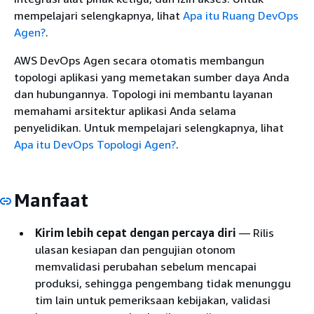
mempelajari selengkapnya, lihat
Apa itu Ruang DevOps
Agen?
.
AWS DevOps Agen secara otomatis membangun
topologi aplikasi yang memetakan sumber daya Anda
dan hubungannya. Topologi ini membantu layanan
memahami arsitektur aplikasi Anda selama
penyelidikan. Untuk mempelajari selengkapnya, lihat
Apa itu DevOps Topologi Agen?
.
Manfaat
Kirim lebih cepat dengan percaya diri
— Rilis
ulasan kesiapan dan pengujian otonom
memvalidasi perubahan sebelum mencapai
produksi, sehingga pengembang tidak menunggu
tim lain untuk pemeriksaan kebijakan, validasi