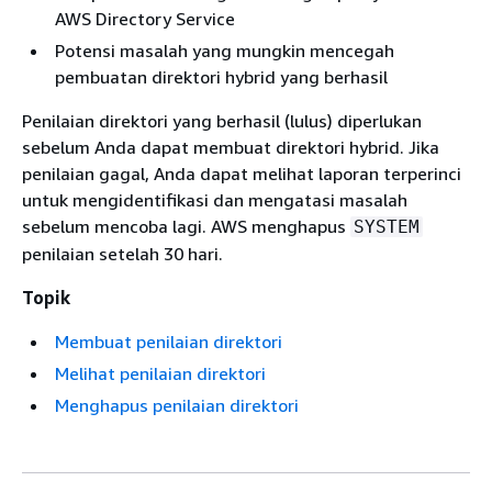
AWS Directory Service
Potensi masalah yang mungkin mencegah
pembuatan direktori hybrid yang berhasil
Penilaian direktori yang berhasil (lulus) diperlukan
sebelum Anda dapat membuat direktori hybrid. Jika
penilaian gagal, Anda dapat melihat laporan terperinci
untuk mengidentifikasi dan mengatasi masalah
sebelum mencoba lagi. AWS menghapus
SYSTEM
penilaian setelah 30 hari.
Topik
Membuat penilaian direktori
Melihat penilaian direktori
Menghapus penilaian direktori