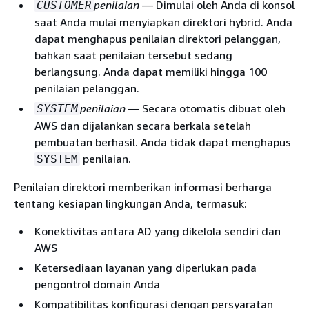
penilaian
— Dimulai oleh Anda di konsol
CUSTOMER
saat Anda mulai menyiapkan direktori hybrid. Anda
dapat menghapus penilaian direktori pelanggan,
bahkan saat penilaian tersebut sedang
berlangsung. Anda dapat memiliki hingga 100
penilaian pelanggan.
penilaian
— Secara otomatis dibuat oleh
SYSTEM
AWS dan dijalankan secara berkala setelah
pembuatan berhasil. Anda tidak dapat menghapus
penilaian.
SYSTEM
Penilaian direktori memberikan informasi berharga
tentang kesiapan lingkungan Anda, termasuk:
Konektivitas antara AD yang dikelola sendiri dan
AWS
Ketersediaan layanan yang diperlukan pada
pengontrol domain Anda
Kompatibilitas konfigurasi dengan persyaratan