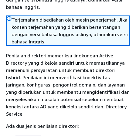
bahasa Inggris.
Terjemahan disediakan oleh mesin penerjemah. Jika
konten terjemahan yang diberikan bertentangan
dengan versi bahasa Inggris aslinya, utamakan versi
bahasa Inggris.
Penilaian direktori memeriksa lingkungan Active
Directory yang dikelola sendiri untuk memastikannya
memenuhi persyaratan untuk membuat direktori
hybrid. Penilaian ini memverifikasi konektivitas
jaringan, konfigurasi pengontrol domain, dan layanan
yang diperlukan untuk membantu mengidentifikasi dan
menyelesaikan masalah potensial sebelum membuat
koneksi antara AD yang dikelola sendiri dan. Directory
Service
Ada dua jenis penilaian direktori: