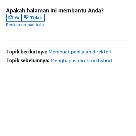
Apakah halaman ini membantu Anda?
Ya
Tidak
Berikan umpan balik
Topik berikutnya:
Membuat penilaian direktori
Topik sebelumnya:
Menghapus direktori hybrid