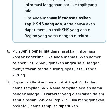
informasi langganan baru ke topik yang
ada.
Jika Anda memilih
Mengasosiasikan
topik SNS yang ada
, Anda hanya akan
dapat memilih topik SNS yang ada di
Region yang sama dengan direktori.
Pilih
Jenis penerima
dan masukkan informasi
kontak
Penerima
. Jika Anda memasukkan nomor
telepon untuk SMS, gunakan angka saja. Jangan
menyertakan tanda hubung, spasi, atau tanda
kurung.
(Opsional) Berikan nama untuk topik Anda dan
nama tampilan SNS. Nama tampilan adalah nama
pendek hingga 10 karakter yang disertakan dalam
semua pesan SMS dari topik ini. Bila menggunakan
opsi SMS, nama tampilan diperlukan.