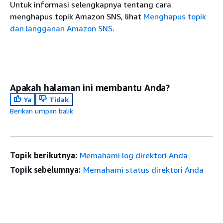
Untuk informasi selengkapnya tentang cara
menghapus topik Amazon SNS, lihat
Menghapus topik
dan langganan Amazon SNS
.
Apakah halaman ini membantu Anda?
Ya
Tidak
Berikan umpan balik
Topik berikutnya:
Memahami log direktori Anda
Topik sebelumnya:
Memahami status direktori Anda