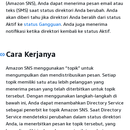
(Amazon SNS), Anda dapat menerima pesan email atau
teks (SMS) saat status direktori Anda berubah. Anda
akan diberi tahu jika direktori Anda beralih dari status
Aktif ke
status Gangguan
. Anda juga menerima
notifikasi ketika direktori kembali ke status Aktif.
Cara Kerjanya
Amazon SNS menggunakan “topik” untuk
mengumpulkan dan mendistribusikan pesan. Setiap
topik memiliki satu atau lebih pelanggan yang
menerima pesan yang telah diterbitkan untuk topik
tersebut. Dengan menggunakan langkah-langkah di
bawah ini, Anda dapat menambahkan Directory Service
sebagai penerbit ke topik Amazon SNS. Saat Directory
Service mendeteksi perubahan dalam status direktori
Anda, ia menerbitkan pesan ke topik tersebut, yang