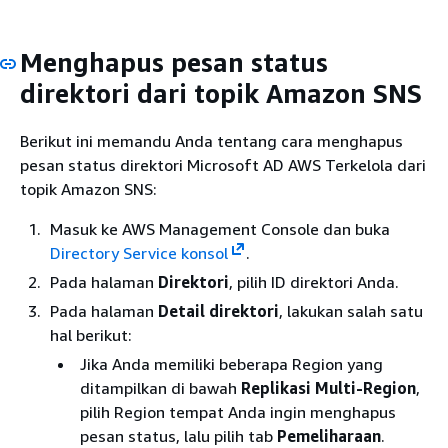
Menghapus pesan status
direktori dari topik Amazon SNS
Berikut ini memandu Anda tentang cara menghapus
pesan status direktori Microsoft AD AWS Terkelola dari
topik Amazon SNS:
Masuk ke AWS Management Console dan buka
Directory Service konsol
.
Pada halaman
Direktori
, pilih ID direktori Anda.
Pada halaman
Detail direktori
, lakukan salah satu
hal berikut:
Jika Anda memiliki beberapa Region yang
ditampilkan di bawah
Replikasi Multi-Region
,
pilih Region tempat Anda ingin menghapus
pesan status, lalu pilih tab
Pemeliharaan
.