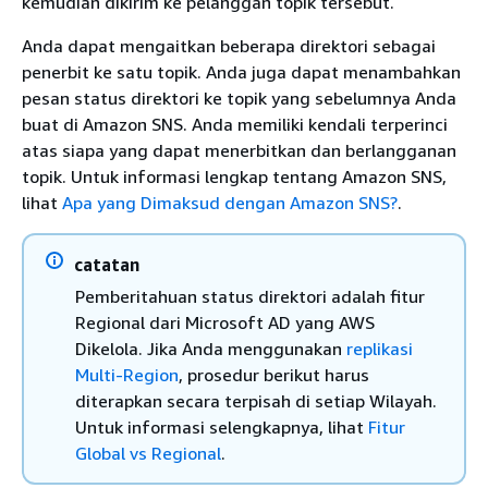
kemudian dikirim ke pelanggan topik tersebut.
Anda dapat mengaitkan beberapa direktori sebagai
penerbit ke satu topik. Anda juga dapat menambahkan
pesan status direktori ke topik yang sebelumnya Anda
buat di Amazon SNS. Anda memiliki kendali terperinci
atas siapa yang dapat menerbitkan dan berlangganan
topik. Untuk informasi lengkap tentang Amazon SNS,
lihat
Apa yang Dimaksud dengan Amazon SNS?
.
catatan
Pemberitahuan status direktori adalah fitur
Regional dari Microsoft AD yang AWS
Dikelola. Jika Anda menggunakan
replikasi
Multi-Region
, prosedur berikut harus
diterapkan secara terpisah di setiap Wilayah.
Untuk informasi selengkapnya, lihat
Fitur
Global vs Regional
.