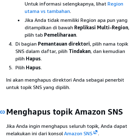
Untuk informasi selengkapnya, lihat
Region
utama vs tambahan
.
Jika Anda tidak memiliki Region apa pun yang
ditampilkan di bawah
Replikasi Multi-Region
,
pilih tab
Pemeliharaan
.
Di bagian
Pemantauan direktori
, pilih nama topik
SNS dalam daftar, pilih
Tindakan
, dan kemudian
pilih
Hapus
.
Pilih
Hapus
.
Ini akan menghapus direktori Anda sebagai penerbit
untuk topik SNS yang dipilih.
Menghapus topik Amazon SNS
Jika Anda ingin menghapus seluruh topik, Anda dapat
melakukan ini dari konsol
Amazon SNS
.