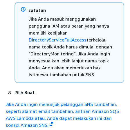
catatan
Jika Anda masuk menggunakan
pengguna IAM atau peran yang hanya
memiliki kebijakan
DirectoryServiceFullAccess
terkelola,
nama topik Anda harus dimulai dengan
"DirectoryMonitoring”. Jika Anda ingin
menyesuaikan lebih lanjut nama topik
Anda, Anda akan memerlukan hak
istimewa tambahan untuk SNS.
Pilih
Buat
.
Jika Anda ingin menunjuk pelanggan SNS tambahan,
seperti alamat email tambahan, antrian Amazon SQS
AWS Lambda atau, Anda dapat melakukan ini dari
konsol Amazon SNS.