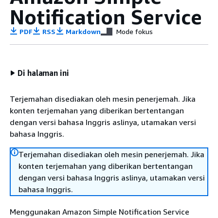
Notification Service
PDF
RSS
Markdown
Mode fokus
Di halaman ini
Terjemahan disediakan oleh mesin penerjemah. Jika
konten terjemahan yang diberikan bertentangan
dengan versi bahasa Inggris aslinya, utamakan versi
bahasa Inggris.
Terjemahan disediakan oleh mesin penerjemah. Jika
konten terjemahan yang diberikan bertentangan
dengan versi bahasa Inggris aslinya, utamakan versi
bahasa Inggris.
Menggunakan Amazon Simple Notification Service