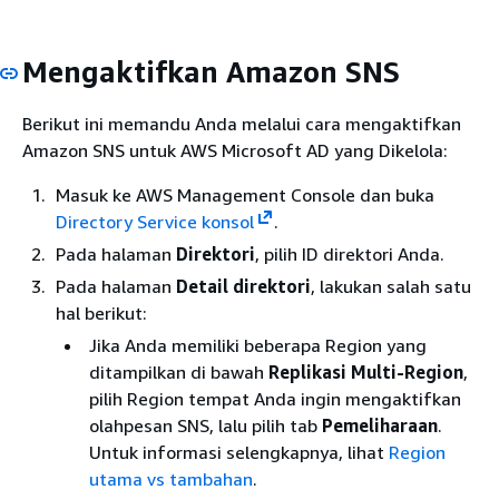
Mengaktifkan Amazon SNS
Berikut ini memandu Anda melalui cara mengaktifkan
Amazon SNS untuk AWS Microsoft AD yang Dikelola:
Masuk ke AWS Management Console dan buka
Directory Service konsol
.
Pada halaman
Direktori
, pilih ID direktori Anda.
Pada halaman
Detail direktori
, lakukan salah satu
hal berikut:
Jika Anda memiliki beberapa Region yang
ditampilkan di bawah
Replikasi Multi-Region
,
pilih Region tempat Anda ingin mengaktifkan
olahpesan SNS, lalu pilih tab
Pemeliharaan
.
Untuk informasi selengkapnya, lihat
Region
utama vs tambahan
.