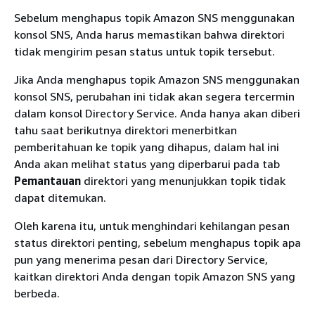
Sebelum menghapus topik Amazon SNS menggunakan
konsol SNS, Anda harus memastikan bahwa direktori
tidak mengirim pesan status untuk topik tersebut.
Jika Anda menghapus topik Amazon SNS menggunakan
konsol SNS, perubahan ini tidak akan segera tercermin
dalam konsol Directory Service. Anda hanya akan diberi
tahu saat berikutnya direktori menerbitkan
pemberitahuan ke topik yang dihapus, dalam hal ini
Anda akan melihat status yang diperbarui pada tab
Pemantauan
direktori yang menunjukkan topik tidak
dapat ditemukan.
Oleh karena itu, untuk menghindari kehilangan pesan
status direktori penting, sebelum menghapus topik apa
pun yang menerima pesan dari Directory Service,
kaitkan direktori Anda dengan topik Amazon SNS yang
berbeda.