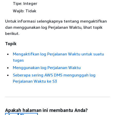
Tipe: Integer
Wajib: Tidak
Untuk informasi selengkapnya tentang mengaktifkan
dan menggunakan log Perjalanan Waktu, lihat topik
berikut.
Topik
Mengaktifkan log Perjalanan Waktu untuk suatu
tugas
Menggunakan log Perjalanan Waktu
Seberapa sering AWS DMS mengunggah log
Perjalanan Waktu ke S3
Apakah halaman ini membantu Anda?