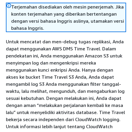
Terjemahan disediakan oleh mesin penerjemah. Jika
konten terjemahan yang diberikan bertentangan
dengan versi bahasa Inggris aslinya, utamakan versi
bahasa Inggris.
Untuk mencatat dan men-debug tugas replikasi, Anda
dapat menggunakan AWS DMS Time Travel. Dalam
pendekatan ini, Anda menggunakan Amazon S3 untuk
menyimpan log dan mengenkripsi mereka
menggunakan kunci enkripsi Anda. Hanya dengan
akses ke bucket Time Travel S3 Anda, Anda dapat
mengambil log S3 Anda menggunakan filter tanggal-
waktu, lalu melihat, mengunduh, dan mengaburkan log
sesuai kebutuhan. Dengan melakukan ini, Anda dapat
dengan aman “melakukan perjalanan kembali ke masa
lalu” untuk menyelidiki aktivitas database. Time Travel
bekerja secara independen dari CloudWatch logging.
Untuk informasi lebih lanjut tentang CloudWatch