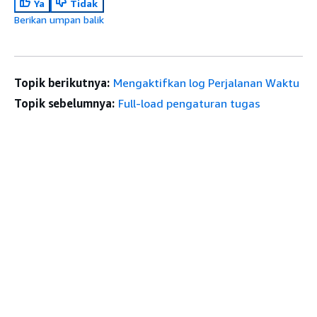
Ya
Tidak
Berikan umpan balik
Topik berikutnya:
Mengaktifkan log Perjalanan Waktu
Topik sebelumnya:
Full-load pengaturan tugas