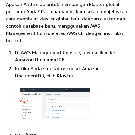
Apakah Anda siap untuk membangun klaster global
pertama Anda? Pada bagian ini kami akan menjelaskan
cara membuat klaster global baru dengan cluster dan
contoh database baru, menggunakan AWS
Management Console atau AWS CLI dengan instruksi
berikut.
Di AWS Management Console, navigasikan ke
Amazon DocumentDB
.
Ketika Anda sampai ke konsol Amazon
DocumentDB, pilih
Klaster
.