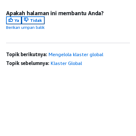
Apakah halaman ini membantu Anda?
Ya
Tidak
Berikan umpan balik
Topik berikutnya:
Mengelola klaster global
Topik sebelumnya:
Klaster Global