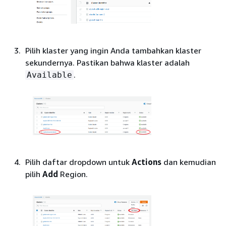
Pilih klaster yang ingin Anda tambahkan klaster
sekundernya. Pastikan bahwa klaster adalah
.
Available
Pilih daftar dropdown untuk
Actions
dan kemudian
pilih
Add
Region.