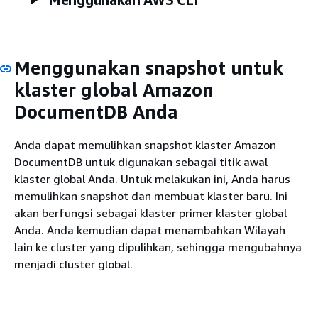
Menggunakan snapshot untuk
klaster global Amazon
DocumentDB Anda
Anda dapat memulihkan snapshot klaster Amazon
DocumentDB untuk digunakan sebagai titik awal
klaster global Anda. Untuk melakukan ini, Anda harus
memulihkan snapshot dan membuat klaster baru. Ini
akan berfungsi sebagai klaster primer klaster global
Anda. Anda kemudian dapat menambahkan Wilayah
lain ke cluster yang dipulihkan, sehingga mengubahnya
menjadi cluster global.