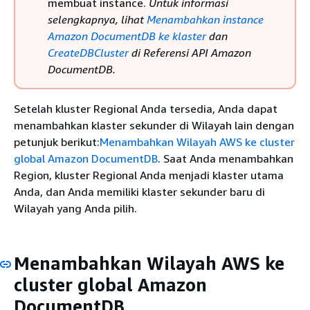
membuat instance.
Untuk informasi
selengkapnya, lihat
Menambahkan instance
Amazon DocumentDB ke klaster
dan
CreateDBCluster
di Referensi API Amazon
DocumentDB.
Setelah kluster Regional Anda tersedia, Anda dapat
menambahkan klaster sekunder di Wilayah lain dengan
petunjuk berikut:
Menambahkan Wilayah AWS ke cluster
global Amazon DocumentDB
. Saat Anda menambahkan
Region, kluster Regional Anda menjadi klaster utama
Anda, dan Anda memiliki klaster sekunder baru di
Wilayah yang Anda pilih.
Menambahkan Wilayah AWS ke
cluster global Amazon
DocumentDB