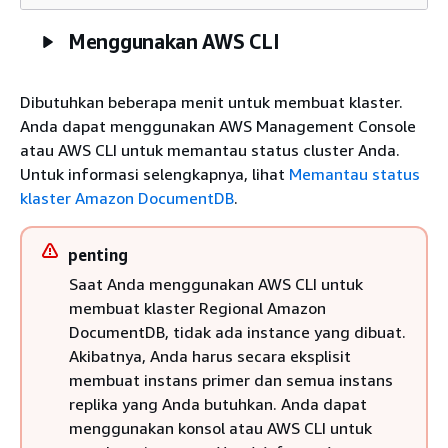
Menggunakan AWS CLI
Dibutuhkan beberapa menit untuk membuat klaster.
Anda dapat menggunakan AWS Management Console
atau AWS CLI untuk memantau status cluster Anda.
Untuk informasi selengkapnya, lihat
Memantau status
klaster Amazon DocumentDB
.
penting
Saat Anda menggunakan AWS CLI untuk
membuat klaster Regional Amazon
DocumentDB, tidak ada instance yang dibuat.
Akibatnya, Anda harus secara eksplisit
membuat instans primer dan semua instans
replika yang Anda butuhkan. Anda dapat
menggunakan konsol atau AWS CLI untuk