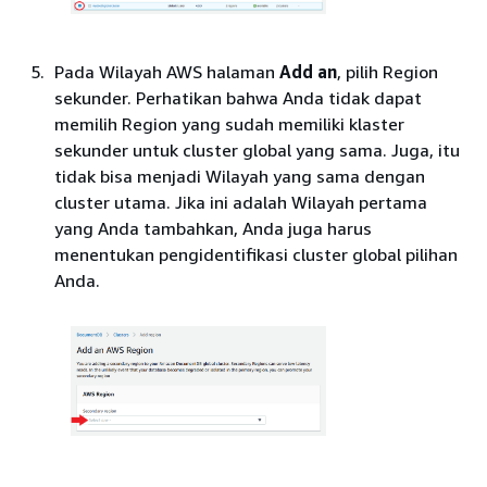
Pada Wilayah AWS halaman
Add an
, pilih Region
sekunder. Perhatikan bahwa Anda tidak dapat
memilih Region yang sudah memiliki klaster
sekunder untuk cluster global yang sama. Juga, itu
tidak bisa menjadi Wilayah yang sama dengan
cluster utama. Jika ini adalah Wilayah pertama
yang Anda tambahkan, Anda juga harus
menentukan pengidentifikasi cluster global pilihan
Anda.