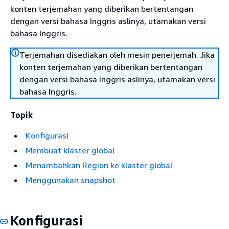
konten terjemahan yang diberikan bertentangan
dengan versi bahasa Inggris aslinya, utamakan versi
bahasa Inggris.
Terjemahan disediakan oleh mesin penerjemah. Jika
konten terjemahan yang diberikan bertentangan
dengan versi bahasa Inggris aslinya, utamakan versi
bahasa Inggris.
Topik
Konfigurasi
Membuat klaster global
Menambahkan Region ke klaster global
Menggunakan snapshot
Konfigurasi