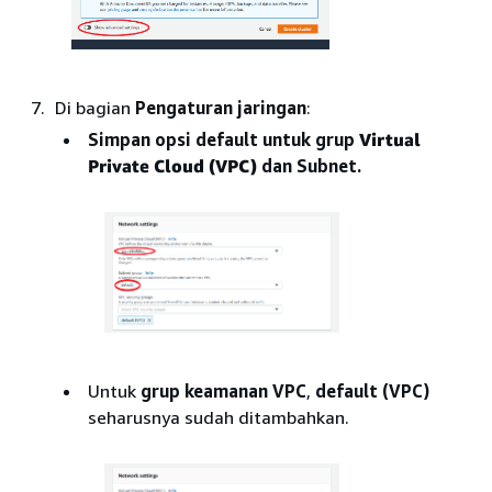
Di bagian
Pengaturan jaringan
:
Simpan opsi default untuk grup
Virtual
Private Cloud (VPC)
dan Subnet.
Untuk
grup keamanan VPC
,
default (VPC)
seharusnya sudah ditambahkan.