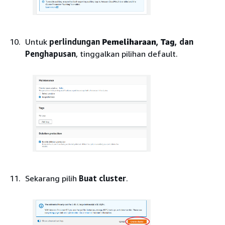
Untuk
perlindungan
Pemeliharaan
,
Tag
, dan
Penghapusan
, tinggalkan pilihan default.
Sekarang pilih
Buat cluster
.