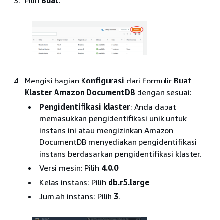
Pilih
Buat
.
Mengisi bagian
Konfigurasi
dari formulir
Buat
Klaster Amazon DocumentDB
dengan sesuai:
Pengidentifikasi klaster
: Anda dapat
memasukkan pengidentifikasi unik untuk
instans ini atau mengizinkan Amazon
DocumentDB menyediakan pengidentifikasi
instans berdasarkan pengidentifikasi klaster.
Versi mesin: Pilih
4.0.0
Kelas instans: Pilih
db.r5.large
Jumlah instans: Pilih
3
.