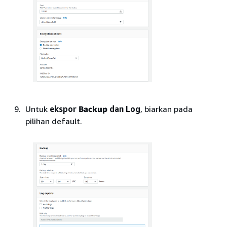
Untuk
ekspor
Backup
dan Log
, biarkan pada
pilihan default.