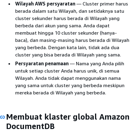
Wilayah AWS persyaratan
— Cluster primer harus
berada dalam satu Wilayah, dan setidaknya satu
cluster sekunder harus berada di Wilayah yang
berbeda dari akun yang sama. Anda dapat
membuat hingga 10 cluster sekunder (hanya-
baca), dan masing-masing harus berada di Wilayah
yang berbeda. Dengan kata lain, tidak ada dua
cluster yang bisa berada di Wilayah yang sama.
Persyaratan penamaan
— Nama yang Anda pilih
untuk setiap cluster Anda harus unik, di semua
Wilayah. Anda tidak dapat menggunakan nama
yang sama untuk cluster yang berbeda meskipun
mereka berada di Wilayah yang berbeda.
Membuat klaster global Amazon
DocumentDB