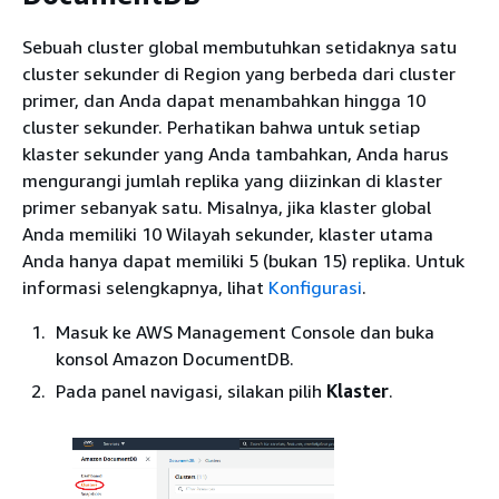
Sebuah cluster global membutuhkan setidaknya satu
cluster sekunder di Region yang berbeda dari cluster
primer, dan Anda dapat menambahkan hingga 10
cluster sekunder. Perhatikan bahwa untuk setiap
klaster sekunder yang Anda tambahkan, Anda harus
mengurangi jumlah replika yang diizinkan di klaster
primer sebanyak satu. Misalnya, jika klaster global
Anda memiliki 10 Wilayah sekunder, klaster utama
Anda hanya dapat memiliki 5 (bukan 15) replika. Untuk
informasi selengkapnya, lihat
Konfigurasi
.
Masuk ke AWS Management Console dan buka
konsol Amazon DocumentDB.
Pada panel navigasi, silakan pilih
Klaster
.