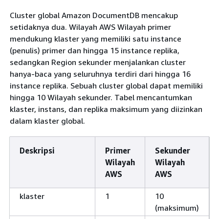
Cluster global Amazon DocumentDB mencakup
setidaknya dua. Wilayah AWS Wilayah primer
mendukung klaster yang memiliki satu instance
(penulis) primer dan hingga 15 instance replika,
sedangkan Region sekunder menjalankan cluster
hanya-baca yang seluruhnya terdiri dari hingga 16
instance replika. Sebuah cluster global dapat memiliki
hingga 10 Wilayah sekunder. Tabel mencantumkan
klaster, instans, dan replika maksimum yang diizinkan
dalam klaster global.
Deskripsi
Primer
Sekunder
Wilayah
Wilayah
AWS
AWS
klaster
1
10
(maksimum)