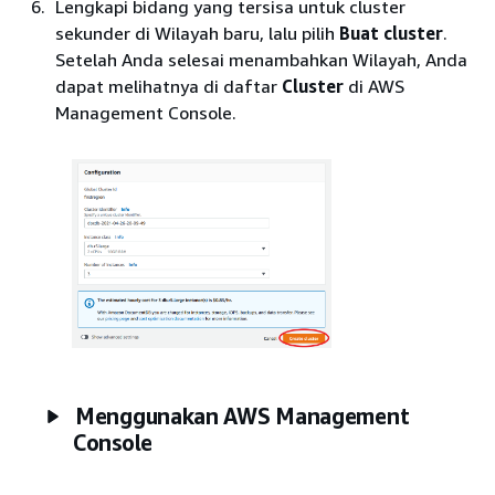
Lengkapi bidang yang tersisa untuk cluster
sekunder di Wilayah baru, lalu pilih
Buat cluster
.
Setelah Anda selesai menambahkan Wilayah, Anda
dapat melihatnya di daftar
Cluster
di AWS
Management Console.
Menggunakan AWS Management
Console