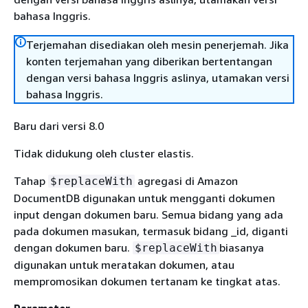
bahasa Inggris.
Terjemahan disediakan oleh mesin penerjemah. Jika
konten terjemahan yang diberikan bertentangan
dengan versi bahasa Inggris aslinya, utamakan versi
bahasa Inggris.
Baru dari versi 8.0
Tidak didukung oleh cluster elastis.
Tahap
agregasi di Amazon
$replaceWith
DocumentDB digunakan untuk mengganti dokumen
input dengan dokumen baru. Semua bidang yang ada
pada dokumen masukan, termasuk bidang _id, diganti
dengan dokumen baru.
biasanya
$replaceWith
digunakan untuk meratakan dokumen, atau
mempromosikan dokumen tertanam ke tingkat atas.